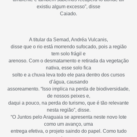
existiu algum excesso”, disse
Caiado.
A titular da Semad, Andréa Vulcanis,
disse que o rio está morrendo sufocado, pois a região
tem solo frágil e
arenoso. Com o desmatamento e retirada da vegetação
nativa, esse solo fica
solto e a chuva leva todo ele para dentro dos cursos
d’água, causando
assoreamento. “Isso implica na perda de biodiversidade,
de nossos peixes e,
daqui a pouco, na perda do turismo, que é tão relevante
nesta região”, disse.
“O Juntos pelo Araguaia se apresenta neste novo lote
como um avanço, uma
entrega efetiva, o projeto saindo do papel. Como tudo