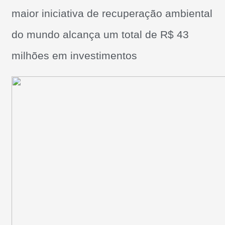
maior iniciativa de recuperação ambiental
do mundo alcança um total de R$ 4
3
milhões em investimentos