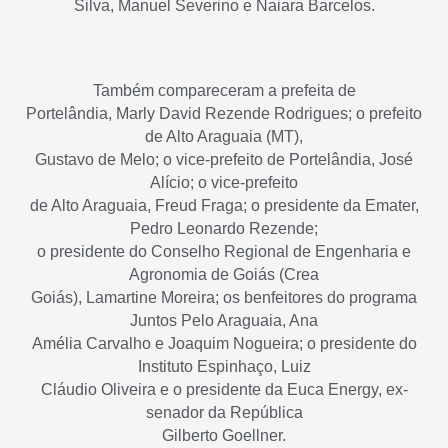
Silva, Manuel Severino e Naiara Barcelos.
Também compareceram a prefeita de
Portelândia, Marly David Rezende Rodrigues; o prefeito
de Alto Araguaia (MT),
Gustavo de Melo; o vice-prefeito de Portelândia, José
Alício; o vice-prefeito
de Alto Araguaia, Freud Fraga; o presidente da Emater,
Pedro Leonardo Rezende;
o presidente do Conselho Regional de Engenharia e
Agronomia de Goiás (Crea
Goiás), Lamartine Moreira; os benfeitores do programa
Juntos Pelo Araguaia, Ana
Amélia Carvalho e Joaquim Nogueira; o presidente do
Instituto Espinhaço, Luiz
Cláudio Oliveira e o presidente da Euca Energy, ex-
senador da República
Gilberto Goellner.