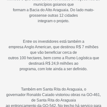
municípios goianos que
formam a Bacia do Alto Araguaia. Do lado mato-
grossense outras 12 cidades
integram o projeto.
Entre os investidores está também a
empresa Anglo American, que destinou R$ 7 milhões
que vão beneficiar cerca de
outros 100 hectares, bem como a Rumo Logística que
destinará R$ 24,9 milhões ao
programa, com lote ainda a ser definido.
Também em Santa Rita do Araguaia, o
governador Ronaldo Caiado vistoriou obras na GO-461,
de Santa Rita do Araguaia
ao entroncamento da GO-542. No trecho há serviço para