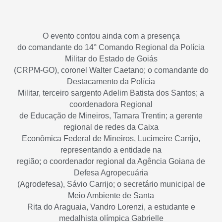
O evento contou ainda com a presença
do comandante do 14° Comando Regional da Polícia
Militar do Estado de Goiás
(CRPM-GO), coronel Walter Caetano; o comandante do
Destacamento da Polícia
Militar, terceiro sargento Adelim Batista dos Santos; a
coordenadora Regional
de Educação de Mineiros, Tamara Trentin; a gerente
regional de redes da Caixa
Econômica Federal de Mineiros, Lucimeire Carrijo,
representando a entidade na
região; o coordenador regional da Agência Goiana de
Defesa Agropecuária
(Agrodefesa), Sávio Carrijo; o secretário municipal de
Meio Ambiente de Santa
Rita do Araguaia, Vandro Lorenzi, a estudante e
medalhista olímpica Gabrielle