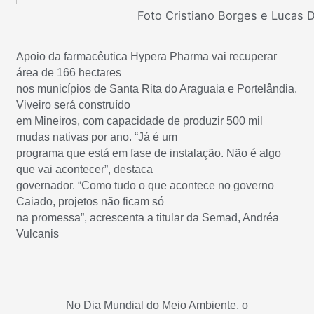
Foto Cristiano Borges e Lucas 
Apoio da farmacêutica Hypera Pharma vai recuperar
área de 166 hectares
nos municípios de Santa Rita do Araguaia e Portelândia.
Viveiro será construído
em Mineiros, com capacidade de produzir 500 mil
mudas nativas por ano. “Já é um
programa que está em fase de instalação. Não é algo
que vai acontecer”, destaca
governador. “Como tudo o que acontece no governo
Caiado, projetos não ficam só
na promessa”, acrescenta a titular da Semad, Andréa
Vulcanis
No Dia Mundial do Meio Ambiente, o