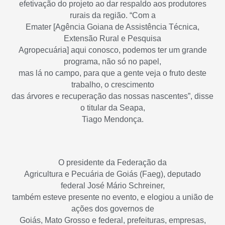
efetivação do projeto ao dar respaldo aos produtores
rurais da região. “Com a
Emater [Agência Goiana de Assistência Técnica,
Extensão Rural e Pesquisa
Agropecuária] aqui conosco, podemos ter um grande
programa, não só no papel,
mas lá no campo, para que a gente veja o fruto deste
trabalho, o crescimento
das árvores e recuperação das nossas nascentes”, disse
o titular da Seapa,
Tiago Mendonça.
O presidente da Federação da
Agricultura e Pecuária de Goiás (Faeg), deputado
federal José Mário Schreiner,
também esteve presente no evento, e elogiou a união de
ações dos governos de
Goiás, Mato Grosso e federal, prefeituras, empresas,