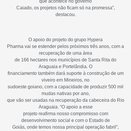
que acontece no governo
Caiado, os projetos não ficam só na promessa”,
destacou.
O apoio do projeto do grupo Hypera
Pharma vai se estender pelos próximos três anos, com a
recuperação de uma área
de 166 hectares nos municípios de Santa Rita do
Araguaia e Portelândia. O
financiamento também dará suporte à construção de um
viveiro em Mineiros, no
sudoeste goiano, com a capacidade de produzir 500 mil
mudas nativas por ano,
que vão ser usadas na recuperação da cabeceira do Rio
Araguaia. “O apoio a esse
projeto reafirma nosso compromisso com
desenvolvimento social e com o Estado de
Goiás, onde temos nossa principal operação fabril”,