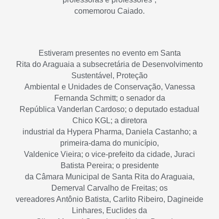
comemorou Caiado.
Estiveram presentes no evento em Santa
Rita do Araguaia a subsecretária de Desenvolvimento
Sustentável, Proteção
Ambiental e Unidades de Conservação, Vanessa
Fernanda Schmitt; o senador da
República Vanderlan Cardoso; o deputado estadual
Chico KGL; a diretora
industrial da Hypera Pharma, Daniela Castanho; a
primeira-dama do município,
Valdenice Vieira; o vice-prefeito da cidade, Juraci
Batista Pereira; o presidente
da Câmara Municipal de Santa Rita do Araguaia,
Demerval Carvalho de Freitas; os
vereadores Antônio Batista, Carlito Ribeiro, Dagineide
Linhares, Euclides da