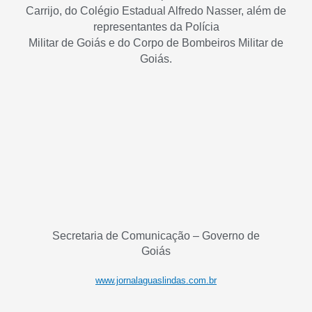
Carrijo, do Colégio Estadual Alfredo Nasser, além de
representantes da Polícia
Militar de Goiás e do Corpo de Bombeiros Militar de
Goiás.
Secretaria de Comunicação – Governo de
Goiás
www.jornalaguaslindas.com.br