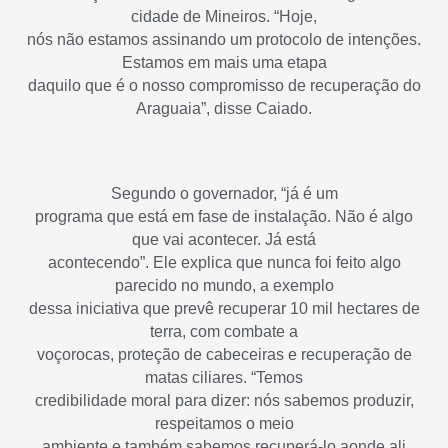
cidade de Mineiros. “Hoje,
nós não estamos assinando um protocolo de intenções.
Estamos em mais uma etapa
daquilo que é o nosso compromisso de recuperação do
Araguaia”, disse Caiado.
Segundo o governador, “já é um
programa que está em fase de instalação. Não é algo
que vai acontecer. Já está
acontecendo”. Ele explica que nunca foi feito algo
parecido no mundo, a exemplo
dessa iniciativa que prevê recuperar 10 mil hectares de
terra, com combate a
voçorocas, proteção de cabeceiras e recuperação de
matas ciliares. “Temos
credibilidade moral para dizer: nós sabemos produzir,
respeitamos o meio
ambiente e também sabemos recuperá-lo aonde ali