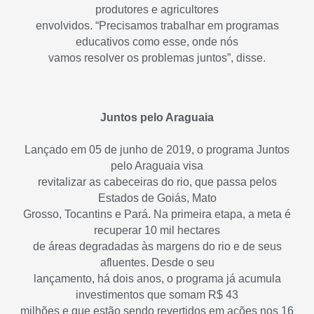
produtores e agricultores
envolvidos. “Precisamos trabalhar em programas
educativos como esse, onde nós
vamos resolver os problemas juntos”, disse.
Juntos pelo Araguaia
Lançado em 05 de junho de 2019, o programa Juntos
pelo Araguaia visa
revitalizar as cabeceiras do rio, que passa pelos
Estados de Goiás, Mato
Grosso, Tocantins e Pará. Na primeira etapa, a meta é
recuperar 10 mil hectares
de áreas degradadas às margens do rio e de seus
afluentes. Desde o seu
lançamento, há dois anos, o programa já acumula
investimentos que somam R$ 43
milhões e que estão sendo revertidos em ações nos 16