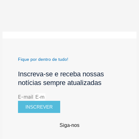
Fique por dentro de tudo!
Inscreva-se e receba nossas
notícias sempre atualizadas
E-mail
INSCREVER
Siga-nos