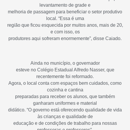
levantamento de grade e
melhoria de passagem para beneficiar o setor produtivo
local. “Essa é uma
região que ficou esquecida por muitos anos, mais de 20,
e com isso, os
produtores aqui sofreram enormemente”, disse Caiado.
Ainda no município, o governador
esteve no Colégio Estadual Alfredo Nasser, que
recentemente foi reformado.
Agora, o local conta com espaços bem cuidados, como
cozinha e cantina
preparadas para receber os alunos, que também
ganharam uniformes e material
didático. “O governo está oferecendo qualidade de vida
às crianças e qualidade de
educação e de condições de trabalho para nossas
professoras e professores”,