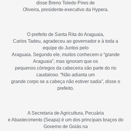
disse Breno Toledo Pires de
Oliveira, presidente-executivo da Hypera.
O prefeito de Santa Rita do Araguaia,
Carlos Tadeu, agradeceu ao governador e à toda a
equipe do Juntos pelo
Araguaia. Segundo ele, muitos conhecem o “grande
Araguaia”, mas ignoram que os
pequenos córregos da cabeceira são parte do rio
caudaloso. “Não adianta um
grande corpo se a cabeça não estiver sadia”, disse o
prefeito.
A Secretaria de Agricultura, Pecuária
e Abastecimento (Seapa) é um dos principais braços do
Governo de Goiás na