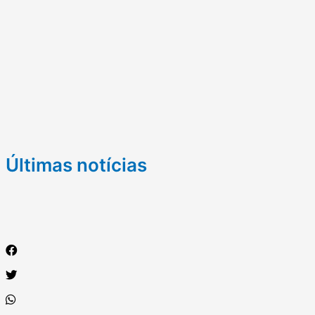
Últimas notícias