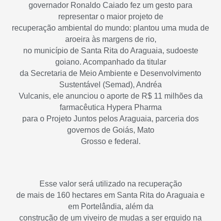
governador Ronaldo Caiado fez um gesto para
representar o maior projeto de
recuperação ambiental do mundo: plantou uma muda de
aroeira às margens de rio,
no município de Santa Rita do Araguaia, sudoeste
goiano. Acompanhado da titular
da Secretaria de Meio Ambiente e Desenvolvimento
Sustentável (Semad), Andréa
Vulcanis, ele anunciou o aporte de R$ 11 milhões da
farmacêutica Hypera Pharma
para o Projeto Juntos pelos Araguaia, parceria dos
governos de Goiás, Mato
Grosso e federal.
Esse valor será utilizado na recuperação
de mais de 160 hectares em Santa Rita do Araguaia e
em Portelândia, além da
construção de um viveiro de mudas a ser erguido na