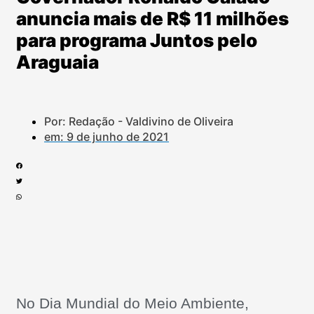
anuncia mais de R$ 11 milhões
para programa Juntos pelo
Araguaia
Por: Redação - Valdivino de Oliveira
em:
9 de junho de 2021
No Dia Mundial do Meio Ambiente,