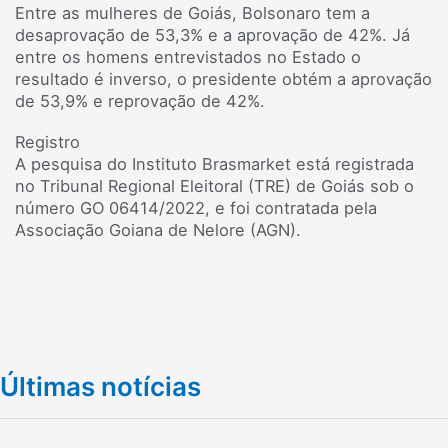
Entre as mulheres de Goiás, Bolsonaro tem a
desaprovação de 53,3% e a aprovação de 42%. Já
entre os homens entrevistados no Estado o
resultado é inverso, o presidente obtém a aprovação
de 53,9% e reprovação de 42%.
Registro
A pesquisa do Instituto Brasmarket está registrada
no Tribunal Regional Eleitoral (TRE) de Goiás sob o
número GO 06414/2022, e foi contratada pela
Associação Goiana de Nelore (AGN).
Últimas notícias