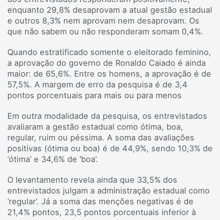
enquanto 29,8% desaprovam a atual gestão estadual
e outros 8,3% nem aprovam nem desaprovam. Os
que não sabem ou não responderam somam 0,4%.
Quando estratificado somente o eleitorado feminino,
a aprovação do governo de Ronaldo Caiado é ainda
maior: de 65,6%. Entre os homens, a aprovação é de
57,5%. A margem de erro da pesquisa é de 3,4
pontos porcentuais para mais ou para menos
Em outra modalidade da pesquisa, os entrevistados
avaliaram a gestão estadual como ótima, boa,
regular, ruim ou péssima. A soma das avaliações
positivas (ótima ou boa) é de 44,9%, sendo 10,3% de
‘ótima’ e 34,6% de ‘boa’.
O levantamento revela ainda que 33,5% dos
entrevistados julgam a administração estadual como
‘regular’. Já a soma das menções negativas é de
21,4% pontos, 23,5 pontos porcentuais inferior à