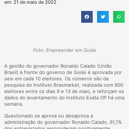
em:
21 de maio de 2022
Foto: Empreender em Goiás
A gestão do governador Ronaldo Caiado (União
Brasil) à frente do governo de Goiás é aprovada por
seis em cada 10 eleitores. Os números são da
pesquisa do Instituto Brasmarket, realizada com 800
eleitores entre os dias 9 e 13 de maio, e reforçam os
dados do levantamento do Instituto Exata OP há uma
semana.
Questionado se aprova ou desaprova a
administração do governador Ronaldo Caiado, 61,1%
dos entrevistados responderam positivamente,