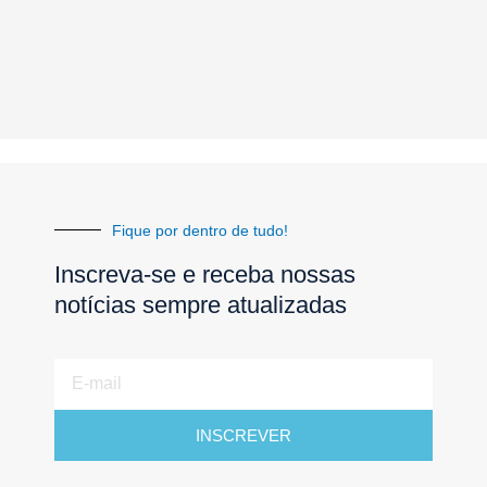
Fique por dentro de tudo!
Inscreva-se e receba nossas
notícias sempre atualizadas
E-
mail
INSCREVER