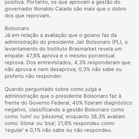
positiva. Portanto, os que aprovam a gestão do
governador Ronaldo Caiado são mais que o dobro
dos que reprovam.
Bolsonaro
Já em relação a avaliação que o goiano faz da
administração do presidente Jair Bolsonaro (PL), o
levantamento do Instituto Brasmarket revela um
empate: 47,8% aprova e o mesmo porcentual
reprova. Dos entrevistados, 4,3% responderam que
não aprova e nem desaprova; 0,3% não sabe ou
preferiu não responder.
Quando perguntado sobre como julga a
administração que o presidente Bolsonaro faz à
frente do Governo Federal, 40% fizeram diagnóstico
negativo, classificando a gestão Bolsonaro como
como ‘ruim’ ou ‘péssima’, enquanto 38,3% avaliam
como ‘ótima’ ou ‘boa’; 21,6% respondeu como
‘regular’ e 0,1% não sabe ou não respondeu.