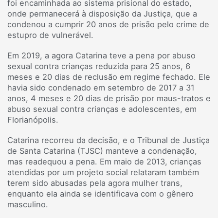
foi encaminhada ao sistema prisional do estado,
onde permanecerá à disposição da Justiça, que a
condenou a cumprir 20 anos de prisão pelo crime de
estupro de vulnerável.
Em 2019, a agora Catarina teve a pena por abuso
sexual contra crianças reduzida para 25 anos, 6
meses e 20 dias de reclusão em regime fechado. Ele
havia sido condenado em setembro de 2017 a 31
anos, 4 meses e 20 dias de prisão por maus-tratos e
abuso sexual contra crianças e adolescentes, em
Florianópolis.
Catarina recorreu da decisão, e o Tribunal de Justiça
de Santa Catarina (TJSC) manteve a condenação,
mas readequou a pena. Em maio de 2013, crianças
atendidas por um projeto social relataram também
terem sido abusadas pela agora mulher trans,
enquanto ela ainda se identificava com o gênero
masculino.