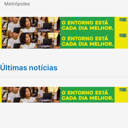
Metrópoles
Últimas notícias