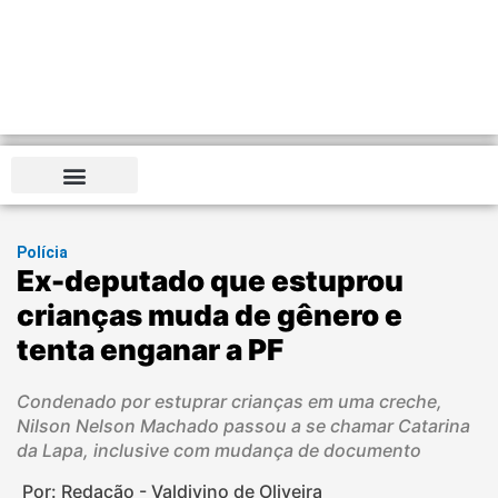
Polícia
Ex-deputado que estuprou
crianças muda de gênero e
tenta enganar a PF
Condenado por estuprar crianças em uma creche,
Nilson Nelson Machado passou a se chamar Catarina
da Lapa, inclusive com mudança de documento
Por: Redação - Valdivino de Oliveira