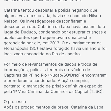
Catarina tentou despistar a polícia negando que,
alguma vez em sua vida, havia se chamado Nilson
Nelson. Os investigadores desconfiaram e
descobriram que Catarina da Lapa havia assumido o
lugar de Duduco, condenado por estuprar crianças e
adolescentes que frequentavam uma creche
gerenciada por ele, em 2013. O ex-parlamentar de
Florianópolis (SC) estava foragido havia um ano e foi
localizado escondido no Rio de Janeiro.
Por meio de levantamentos de dados e troca de
informações, policiais federais do Núcleo de
Capturas da PF no Rio (Nucap/SO/Drex) encontraram
e prenderam o condenado. A ação cumpriu,
portanto, o mandado de prisão definitiva expedido
pela 1ª Vara Criminal da Comarca da Capital (TJSC).
O processo
Após os procedimentos de praxe, Catarina da Lapa