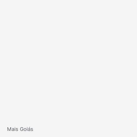
Mais Goiás