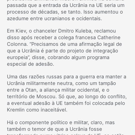
passada que a entrada da Ucrânia na UE seria um
processo de décadas, se tanto. Isso aumentou o
azedume entre ucranianos e ocidentais.
Em Kiev, o chanceler Dmitro Kuleba, reclamou
disso após receber a colega francesa Catherine
Colonna. “Precisamos de uma afirmação legal de
que a Ucrânia é parte do projeto de integração
europeia”, disse, cobrando algum programa
especial de adesão.
Uma das razões russas para a guerra era manter a
Ucrânia militarmente neutra, como um tampão
entre a Otan, a aliança militar ocidental, e o
território de Moscou. Só que, ao longo do conflito,
a eventual adesão à UE também foi colocada pelo
Kremlin como inaceitável.
Há o componente político e militar, claro, mas
também o temor de que a Ucrânia fosse