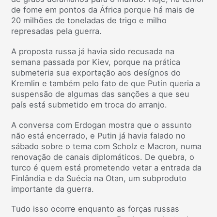
de fome em pontos da África porque há mais de
20 milhões de toneladas de trigo e milho
represadas pela guerra.
A proposta russa já havia sido recusada na
semana passada por Kiev, porque na prática
submeteria sua exportação aos desígnos do
Kremlin e também pelo fato de que Putin queria a
suspensão de algumas das sanções a que seu
país está submetido em troca do arranjo.
A conversa com Erdogan mostra que o assunto
não está encerrado, e Putin já havia falado no
sábado sobre o tema com Scholz e Macron, numa
renovação de canais diplomáticos. De quebra, o
turco é quem está prometendo vetar a entrada da
Finlândia e da Suécia na Otan, um subproduto
importante da guerra.
Tudo isso ocorre enquanto as forças russas