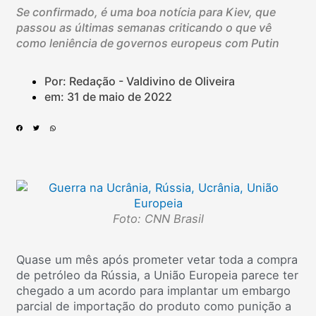
Se confirmado, é uma boa notícia para Kiev, que
passou as últimas semanas criticando o que vê
como leniência de governos europeus com Putin
Por: Redação - Valdivino de Oliveira
em:
31 de maio de 2022
Foto: CNN Brasil
Quase um mês após prometer vetar toda a compra
de petróleo da Rússia, a União Europeia parece ter
chegado a um acordo para implantar um embargo
parcial de importação do produto como punição a