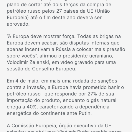
plano de cortar até dois terços da compra de
petróleo russo pelos 27 países da UE (União
Europeia) até o fim deste ano deverá ser
aprovado.
“A Europa deve mostrar força. Todas as brigas na
Europa devem acabar, são disputas internas que
apenas incentivam a Rússia a colocar mais pressão
sobre vocês”, afirmou o presidente ucraniano,
Volodimir Zelenski, em vídeo gravado para uma
sessão do Conselho Europeu.
Em 4 de maio, em mais uma rodada de sanções
contra a invasão, a Europa havia prometido banir o
petróleo russo -que responde por 27% de sua
importação do produto, enquanto o gás natural
chega a 40%, caracterizando a dependência
energética do continente ante Putin.
A Comissão Europeia, órgão executivo da UE,