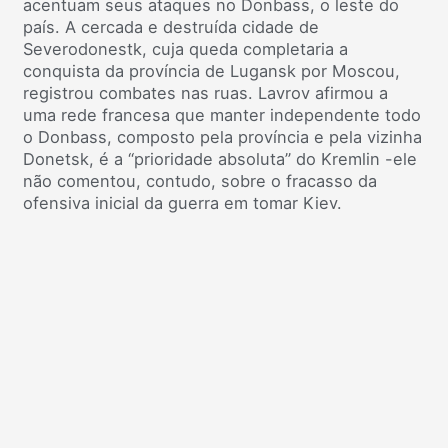
acentuam seus ataques no Donbass, o leste do
país. A cercada e destruída cidade de
Severodonestk, cuja queda completaria a
conquista da província de Lugansk por Moscou,
registrou combates nas ruas. Lavrov afirmou a
uma rede francesa que manter independente todo
o Donbass, composto pela província e pela vizinha
Donetsk, é a “prioridade absoluta” do Kremlin -ele
não comentou, contudo, sobre o fracasso da
ofensiva inicial da guerra em tomar Kiev.