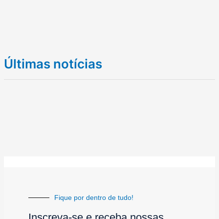
Últimas notícias
Fique por dentro de tudo!
Inscreva-se e receba nossas