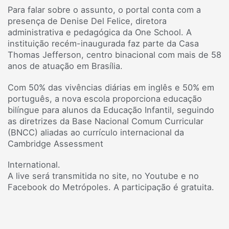
Para falar sobre o assunto, o portal conta com a
presença de Denise Del Felice, diretora
administrativa e pedagógica da One School. A
instituição recém-inaugurada faz parte da Casa
Thomas Jefferson, centro binacional com mais de 58
anos de atuação em Brasília.
Com 50% das vivências diárias em inglês e 50% em
português, a nova escola proporciona educação
bilíngue para alunos da Educação Infantil, seguindo
as diretrizes da Base Nacional Comum Curricular
(BNCC) aliadas ao currículo internacional da
Cambridge Assessment
International.
A live será transmitida no site, no Youtube e no
Facebook do Metrópoles. A participação é gratuita.