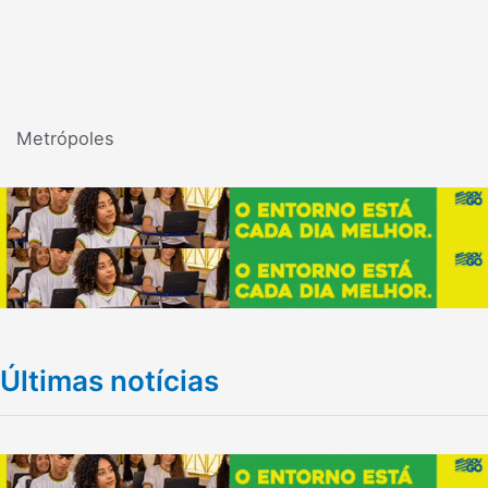
Metrópoles
Últimas notícias