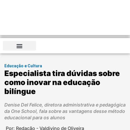
Educação e Cultura
Especialista tira dúvidas sobre
como inovar na educação
bilíngue
Denise Del Felice, diretora administrativa e pedagógica
da One School, fala sobre as vantagens desse método
educacional para os alunos
Por: Redação - Valdivino de Oliveira