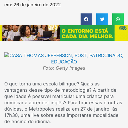
em:
26 de janeiro de 2022
Foto: Getty Images
O que torna uma escola bilíngue? Quais as
vantagens desse tipo de metodologia? A partir de
que idade é possível matricular uma criança para
começar a aprender inglês? Para tirar essas e outras
dúvidas, o Metrópoles realiza em 27 de janeiro, às
17h30, uma live sobre essa importante modalidade
de ensino do idioma.