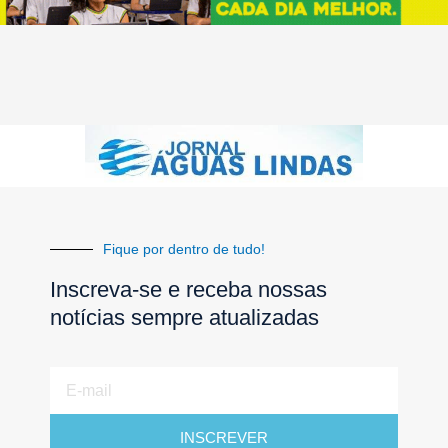
Fique por dentro de tudo!
Inscreva-se e receba nossas
notícias sempre atualizadas
E-
mail
INSCREVER