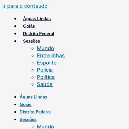
Ir para o conteúdo
Águas Lindas
Goiás
Distrito Federal
Sessões
Mundo
Entrelinhas
Esporte
Polícia
Política
Saúde
Águas Lindas
Goiás
Distrito Federal
Sessões
Mundo