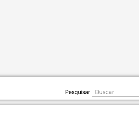
Pesquisar