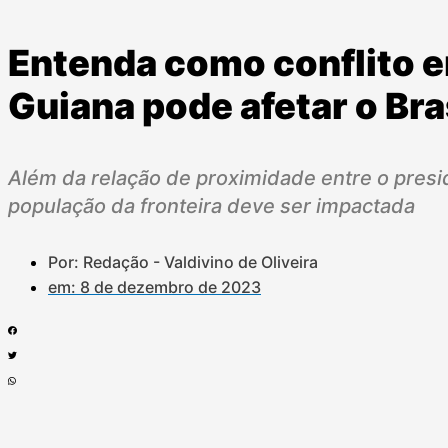
Entenda como conflito e
Guiana pode afetar o Bra
Além da relação de proximidade entre o presi
população da fronteira deve ser impactada
Por: Redação - Valdivino de Oliveira
em:
8 de dezembro de 2023