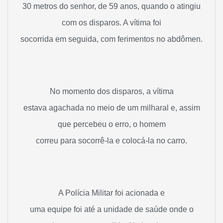
30 metros do senhor, de 59 anos, quando o atingiu
com os disparos. A vítima foi
socorrida em seguida, com ferimentos no abdômen.
No momento dos disparos, a vítima
estava agachada no meio de um milharal e, assim
que percebeu o erro, o homem
correu para socorrê-la e colocá-la no carro.
A Polícia Militar foi acionada e
uma equipe foi até a unidade de saúde onde o