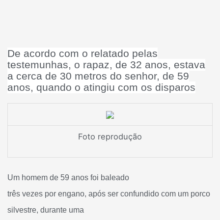
De acordo com o relatado pelas
testemunhas, o rapaz, de 32 anos, estava
a cerca de 30 metros do senhor, de 59
anos, quando o atingiu com os disparos
Foto reprodução
Um homem de 59 anos foi baleado
três vezes por engano, após ser confundido com um porco
silvestre, durante uma