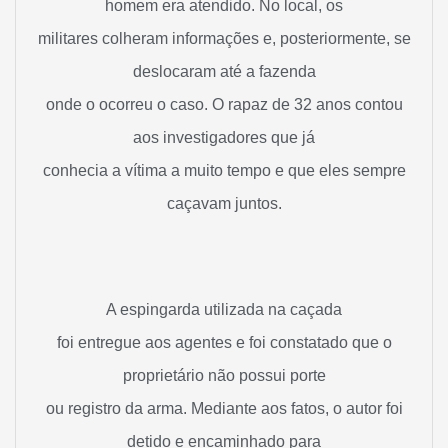
homem era atendido. No local, os
militares colheram informações e, posteriormente, se
deslocaram até a fazenda
onde o ocorreu o caso. O rapaz de 32 anos contou
aos investigadores que já
conhecia a vítima a muito tempo e que eles sempre
caçavam juntos.
A espingarda utilizada na caçada
foi entregue aos agentes e foi constatado que o
proprietário não possui porte
ou registro da arma. Mediante aos fatos, o autor foi
detido e encaminhado para