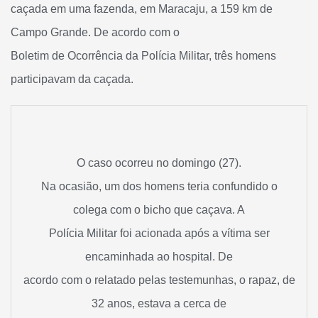
caçada em uma fazenda, em Maracaju, a 159 km de
Campo Grande. De acordo com o
Boletim de Ocorrência da Polícia Militar, três homens
participavam da caçada.
O caso ocorreu no domingo (27).
Na ocasião, um dos homens teria confundido o
colega com o bicho que caçava. A
Polícia Militar foi acionada após a vítima ser
encaminhada ao hospital. De
acordo com o relatado pelas testemunhas, o rapaz, de
32 anos, estava a cerca de