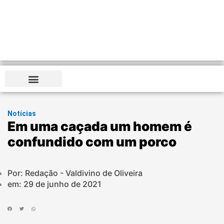
Notícias
Em uma caçada um homem é
confundido com um porco
Por: Redação - Valdivino de Oliveira
em:
29 de junho de 2021