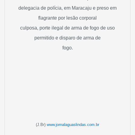
delegacia de polícia, em Maracaju e preso em
flagrante por lesão corporal
culposa, porte ilegal de arma de fogo de uso
permitido e disparo de arma de
fogo.
(J.Br)
www.jornalaguaslindas.com.br