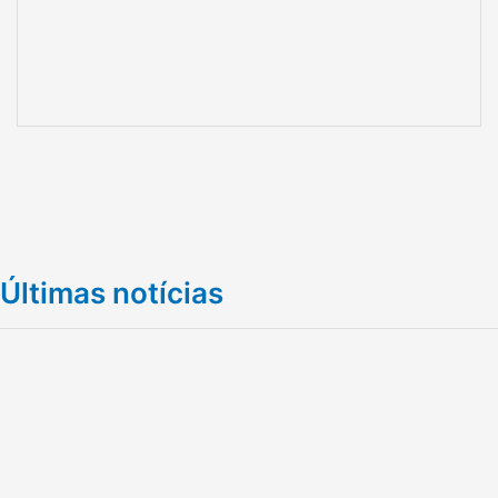
Últimas notícias