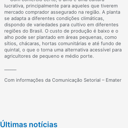
lucrativa, principalmente para aqueles que tiverem
mercado comprador assegurado na região. A planta
se adapta a diferentes condições climáticas,
dispondo de variedades para cultivo em diferentes
regiões do Brasil. O custo de produção é baixo e o
alho pode ser plantado em áreas pequenas, como
sítios, chácaras, hortas comunitárias e até fundo de
quintal, o que o torna uma alternativa acessível para
agricultores de pequeno e médio porte.
______
Com informações da Comunicação Setorial – Emater
Últimas notícias