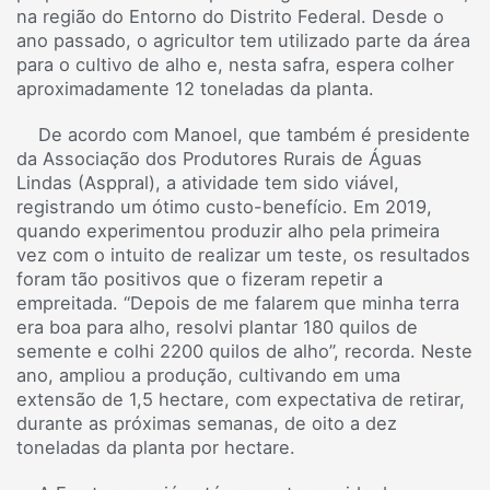
na região do Entorno do Distrito Federal. Desde o
ano passado, o agricultor tem utilizado parte da área
para o cultivo de alho e, nesta safra, espera colher
aproximadamente 12 toneladas da planta.
De acordo com Manoel, que também é presidente
da Associação dos Produtores Rurais de Águas
Lindas (Asppral), a atividade tem sido viável,
registrando um ótimo custo-benefício. Em 2019,
quando experimentou produzir alho pela primeira
vez com o intuito de realizar um teste, os resultados
foram tão positivos que o fizeram repetir a
empreitada. “Depois de me falarem que minha terra
era boa para alho, resolvi plantar 180 quilos de
semente e colhi 2200 quilos de alho”, recorda. Neste
ano, ampliou a produção, cultivando em uma
extensão de 1,5 hectare, com expectativa de retirar,
durante as próximas semanas, de oito a dez
toneladas da planta por hectare.