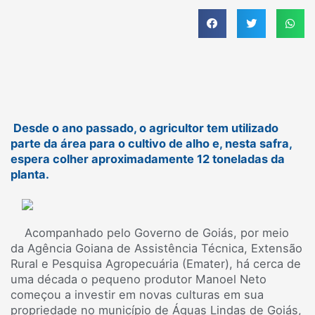
Desde o ano passado, o agricultor tem utilizado
parte da área para o cultivo de alho e, nesta safra,
espera colher aproximadamente 12 toneladas da
planta.
Acompanhado pelo Governo de Goiás, por meio
da Agência Goiana de Assistência Técnica, Extensão
Rural e Pesquisa Agropecuária (Emater), há cerca de
uma década o pequeno produtor Manoel Neto
começou a investir em novas culturas em sua
propriedade no município de Águas Lindas de Goiás,