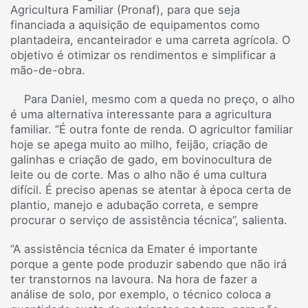
Agricultura Familiar (Pronaf), para que seja
financiada a aquisição de equipamentos como
plantadeira, encanteirador e uma carreta agrícola. O
objetivo é otimizar os rendimentos e simplificar a
mão-de-obra.
Para Daniel, mesmo com a queda no preço, o alho
é uma alternativa interessante para a agricultura
familiar. “É outra fonte de renda. O agricultor familiar
hoje se apega muito ao milho, feijão, criação de
galinhas e criação de gado, em bovinocultura de
leite ou de corte. Mas o alho não é uma cultura
difícil. É preciso apenas se atentar à época certa de
plantio, manejo e adubação correta, e sempre
procurar o serviço de assistência técnica”, salienta.
“A assistência técnica da Emater é importante
porque a gente pode produzir sabendo que não irá
ter transtornos na lavoura. Na hora de fazer a
análise de solo, por exemplo, o técnico coloca a