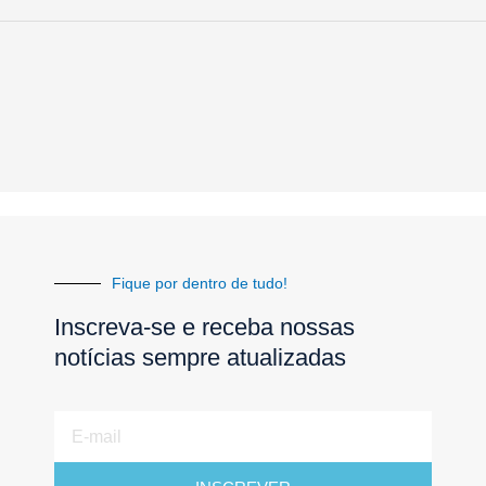
Fique por dentro de tudo!
Inscreva-se e receba nossas
notícias sempre atualizadas
E-
mail