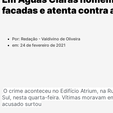
facadas e atenta contra 
Por: Redação - Valdivino de Oliveira
em:
24 de fevereiro de 2021
O crime aconteceu no Edifício Atrium, na R
Sul, nesta quarta-feira. Vítimas moravam e
acusado surtou