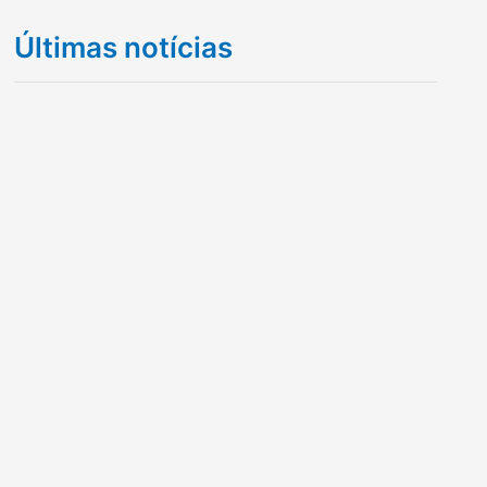
Últimas notícias