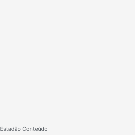
Estadão Conteúdo