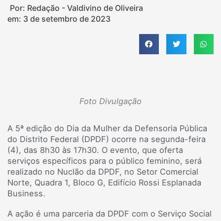
Por: Redação - Valdivino de Oliveira
em:
3 de setembro de 2023
Foto Divulgação
A 5ª edição do Dia da Mulher da Defensoria Pública
do Distrito Federal (DPDF) ocorre na segunda-feira
(4), das 8h30 às 17h30. O evento, que oferta
serviços específicos para o público feminino, será
realizado no Nuclão da DPDF, no Setor Comercial
Norte, Quadra 1, Bloco G, Edifício Rossi Esplanada
Business.
A ação é uma parceria da DPDF com o Serviço Social