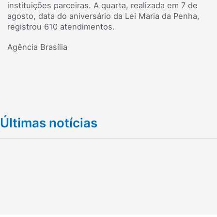
instituições parceiras. A quarta, realizada em 7 de
agosto, data do aniversário da Lei Maria da Penha,
registrou 610 atendimentos.
Agência Brasília
Últimas notícias