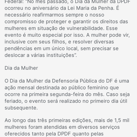
Federal: “No mês passado, o Dia da Mulher da DPDF
ocorreu no aniversário da Lei Maria da Penha. É
necessário reafirmarmos sempre o nosso
compromisso de proteger e garantir os direitos das
mulheres em situação de vulnerabilidade. Esse
evento é muito especial por isso. A mulher pode vir,
inclusive com seus filhos, e resolver diversas
pendências em um único local, sem precisar se
deslocar a várias instituições”.
Dia da Mulher
O Dia da Mulher da Defensoria Pública do DF é uma
ação mensal destinada ao público feminino que
ocorre na primeira segunda-feira do mês. Caso seja
feriado, o evento será realizado no primeiro dia útil
subsequente.
Ao longo das três primeiras edições, mais de 1,5 mil
mulheres foram atendidas em diversos serviços
oferecidos tanto pela DPDF quanto pelas