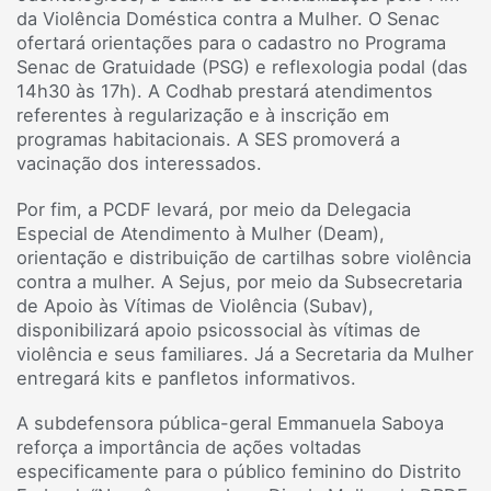
da Violência Doméstica contra a Mulher. O Senac
ofertará orientações para o cadastro no Programa
Senac de Gratuidade (PSG) e reflexologia podal (das
14h30 às 17h). A Codhab prestará atendimentos
referentes à regularização e à inscrição em
programas habitacionais. A SES promoverá a
vacinação dos interessados.
Por fim, a PCDF levará, por meio da Delegacia
Especial de Atendimento à Mulher (Deam),
orientação e distribuição de cartilhas sobre violência
contra a mulher. A Sejus, por meio da Subsecretaria
de Apoio às Vítimas de Violência (Subav),
disponibilizará apoio psicossocial às vítimas de
violência e seus familiares. Já a Secretaria da Mulher
entregará kits e panfletos informativos.
A subdefensora pública-geral Emmanuela Saboya
reforça a importância de ações voltadas
especificamente para o público feminino do Distrito