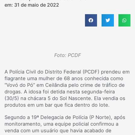
em:
31 de maio de 2022
Foto: PCDF
A Polícia Civil do Distrito Federal (PCDF) prendeu em
flagrante uma mulher de 68 anos conhecida como
“Vovó do Pó” em Ceilândia pelo crime de tráfico de
drogas. A idosa foi detida nesta segunda-feira
(30/5) na chácara 5 do Sol Nascente. Ela vendia os
produtos em um bar que fica dentro do lote.
Segundo a 19ª Delegacia de Polícia (P Norte), após
monitoramento, uma equipe policial confirmou a
venda com um usuário que havia acabado de