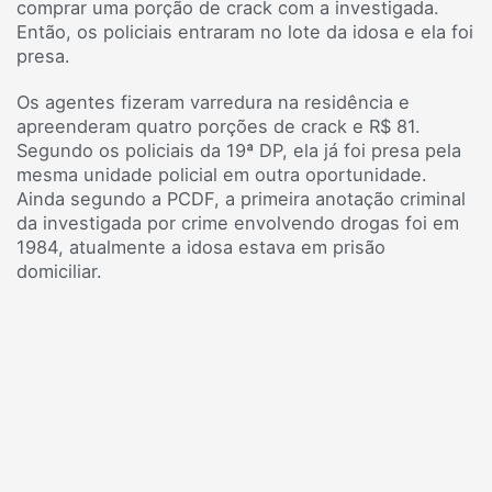
comprar uma porção de crack com a investigada.
Então, os policiais entraram no lote da idosa e ela foi
presa.
Os agentes fizeram varredura na residência e
apreenderam quatro porções de crack e R$ 81.
Segundo os policiais da 19ª DP, ela já foi presa pela
mesma unidade policial em outra oportunidade.
Ainda segundo a PCDF, a primeira anotação criminal
da investigada por crime envolvendo drogas foi em
1984, atualmente a idosa estava em prisão
domiciliar.