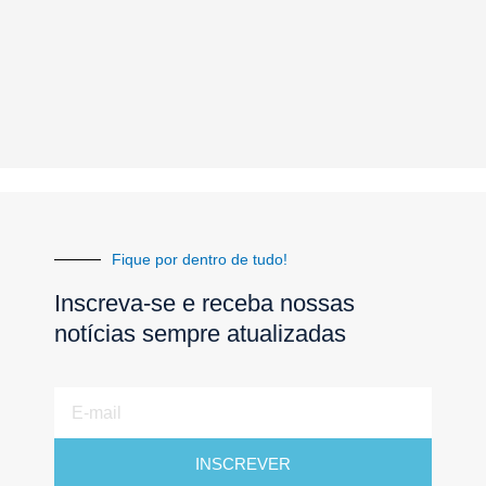
Fique por dentro de tudo!
Inscreva-se e receba nossas
notícias sempre atualizadas
E-
mail
INSCREVER