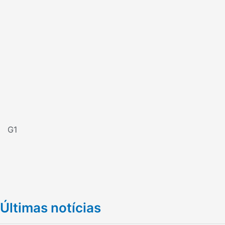
G1
Últimas notícias