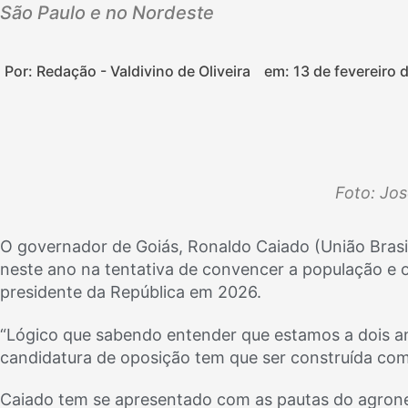
São Paulo e no Nordeste
Por: Redação - Valdivino de Oliveira
em:
13 de fevereiro 
Foto: Jo
O governador de Goiás, Ronaldo Caiado (União Brasil
neste ano na tentativa de convencer a população e 
presidente da República em 2026.
“Lógico que sabendo entender que estamos a dois
candidatura de oposição tem que ser construída co
Caiado tem se apresentado com as pautas do agrone