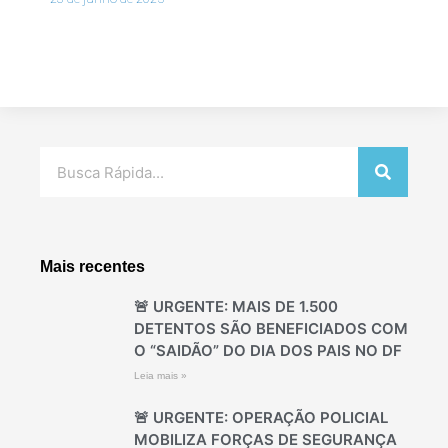
Pesquisar
Mais recentes
🚨 URGENTE: MAIS DE 1.500
DETENTOS SÃO BENEFICIADOS COM
O “SAIDÃO” DO DIA DOS PAIS NO DF
Leia mais »
🚨 URGENTE: OPERAÇÃO POLICIAL
MOBILIZA FORÇAS DE SEGURANÇA