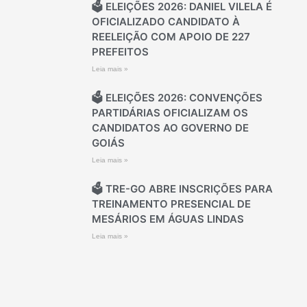
🗳️ ELEIÇÕES 2026: DANIEL VILELA É
OFICIALIZADO CANDIDATO À
REELEIÇÃO COM APOIO DE 227
PREFEITOS
Leia mais »
🗳️ ELEIÇÕES 2026: CONVENÇÕES
PARTIDÁRIAS OFICIALIZAM OS
CANDIDATOS AO GOVERNO DE
GOIÁS
Leia mais »
🗳️ TRE-GO ABRE INSCRIÇÕES PARA
TREINAMENTO PRESENCIAL DE
MESÁRIOS EM ÁGUAS LINDAS
Leia mais »