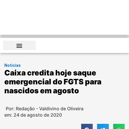
Notícias
Caixa credita hoje saque
emergencial do FGTS para
nascidos em agosto
Por: Redação - Valdivino de Oliveira
em:
24 de agosto de 2020