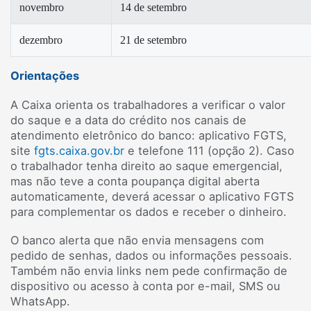
novembro
14 de setembro
dezembro
21 de setembro
Orientações
A Caixa orienta os trabalhadores a verificar o valor
do saque e a data do crédito nos canais de
atendimento eletrônico do banco: aplicativo FGTS,
site
fgts.caixa.gov.br
e telefone 111 (opção 2). Caso
o trabalhador tenha direito ao saque emergencial,
mas não teve a conta poupança digital aberta
automaticamente, deverá acessar o aplicativo FGTS
para complementar os dados e receber o dinheiro.
O banco alerta que não envia mensagens com
pedido de senhas, dados ou informações pessoais.
Também não envia links nem pede confirmação de
dispositivo ou acesso à conta por e-mail, SMS ou
WhatsApp.