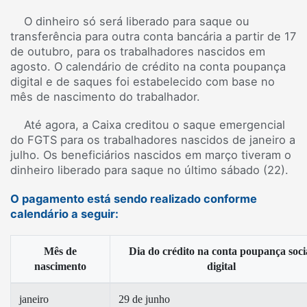
O dinheiro só será liberado para saque ou
transferência para outra conta bancária a partir de 17
de outubro, para os trabalhadores nascidos em
agosto. O calendário de crédito na conta poupança
digital e de saques foi estabelecido com base no
mês de nascimento do trabalhador.
Até agora, a Caixa creditou o saque emergencial
do FGTS para os trabalhadores nascidos de janeiro a
julho. Os beneficiários nascidos em março tiveram o
dinheiro liberado para saque no último sábado (22).
O pagamento está sendo realizado conforme
calendário a seguir:
Mês de
Dia do crédito na conta poupança soci
nascimento
digital
janeiro
29 de junho