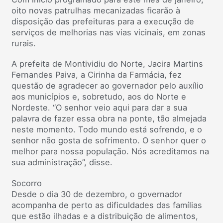
oito novas patrulhas mecanizadas ficarão à
disposição das prefeituras para a execução de
serviços de melhorias nas vias vicinais, em zonas
rurais.
A prefeita de Montividiu do Norte, Jacira Martins
Fernandes Paiva, a Cirinha da Farmácia, fez
questão de agradecer ao governador pelo auxílio
aos municípios e, sobretudo, aos do Norte e
Nordeste. “O senhor veio aqui para dar a sua
palavra de fazer essa obra na ponte, tão almejada
neste momento. Todo mundo está sofrendo, e o
senhor não gosta de sofrimento. O senhor quer o
melhor para nossa população. Nós acreditamos na
sua administração”, disse.
Socorro
Desde o dia 30 de dezembro, o governador
acompanha de perto as dificuldades das famílias
que estão ilhadas e a distribuição de alimentos,