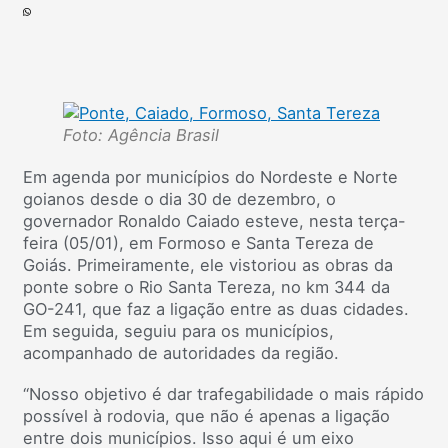
Foto: Agência Brasil
Em agenda por municípios do Nordeste e Norte
goianos desde o dia 30 de dezembro, o
governador Ronaldo Caiado esteve, nesta terça-
feira (05/01), em Formoso e Santa Tereza de
Goiás. Primeiramente, ele vistoriou as obras da
ponte sobre o Rio Santa Tereza, no km 344 da
GO-241, que faz a ligação entre as duas cidades.
Em seguida, seguiu para os municípios,
acompanhado de autoridades da região.
“Nosso objetivo é dar trafegabilidade o mais rápido
possível à rodovia, que não é apenas a ligação
entre dois municípios. Isso aqui é um eixo