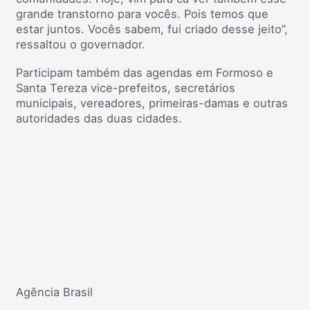
grande transtorno para vocês. Pois temos que
estar juntos. Vocês sabem, fui criado desse jeito”,
ressaltou o governador.
Participam também das agendas em Formoso e
Santa Tereza vice-prefeitos, secretários
municipais, vereadores, primeiras-damas e outras
autoridades das duas cidades.
Agência Brasil