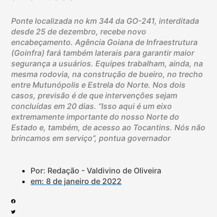
Ponte localizada no km 344 da GO-241, interditada
desde 25 de dezembro, recebe novo
encabeçamento. Agência Goiana de Infraestrutura
(Goinfra) fará também laterais para garantir maior
segurança a usuários. Equipes trabalham, ainda, na
mesma rodovia, na construção de bueiro, no trecho
entre Mutunópolis e Estrela do Norte. Nos dois
casos, previsão é de que intervenções sejam
concluídas em 20 dias. “Isso aqui é um eixo
extremamente importante do nosso Norte do
Estado e, também, de acesso ao Tocantins. Nós não
brincamos em serviço”, pontua governador
Por: Redação - Valdivino de Oliveira
em:
8 de janeiro de 2022