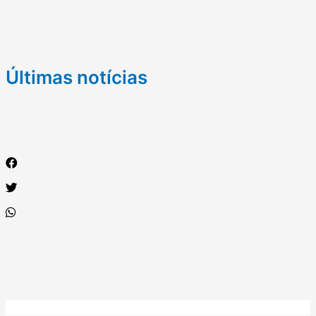
Últimas notícias