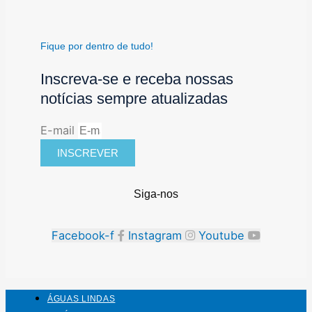
Fique por dentro de tudo!
Inscreva-se e receba nossas
notícias sempre atualizadas
E-mail
INSCREVER
Siga-nos
Facebook-f
Instagram
Youtube
ÁGUAS LINDAS