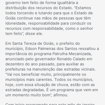
governo tem feito de forma igualitária a
distribuição dos recursos do Estado. “Estamos
todos torcendo e lutando para que o Estado de
Goiás continue nas mãos de pessoas que têm
idoneidade, responsabilidade para conduzir os
recursos com responsabilidade, como o senhor
tem feito”, disse ele.
Em Santa Tereza de Goiás, o prefeito do
município, Edson Palmeiras dos Santos ressaltou a
importância do programa Patrulha Mecanizada,
anunciado pelo governador Ronaldo Caiado em
dezembro do ano passado, para auxiliar as
prefeituras na manutenção das estradas vicinais.
“Vai nos beneficiar muito, principalmente os
municípios mais carentes. Todos os municípios,
hoje, com essa situação de chuva, estão com as
estradas degradadas. É um programa que vem em
um momento muito bom”, afirmou.
Com início programado para este mês de janeiro,