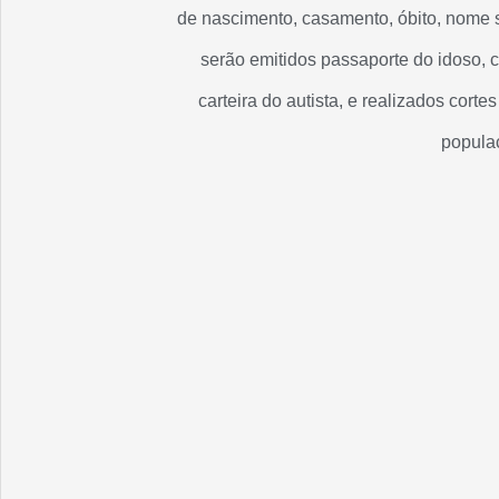
de nascimento, casamento, óbito, nome 
serão emitidos passaporte do idoso, c
carteira do autista, e realizados corte
popula