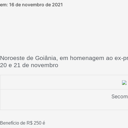
em:
16 de novembro de 2021
Noroeste de Goiânia, em homenagem ao ex-pre
20 e 21 de novembro
Secom
Benefício de R$ 250 é