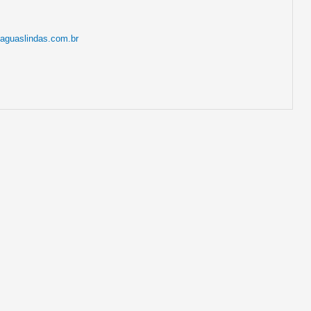
laguaslindas.com.br