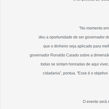
“No momento em
deu a oportunidade de ser governador do
que o dinheiro seja aplicado para mel
governador Ronaldo Caiado sobre a dimensã
todas se sintam honradas de aqui viver
cidadania”, pontua. “Esse é o objetiv
O evento será 