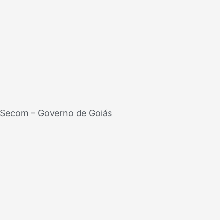
Secom – Governo de Goiás