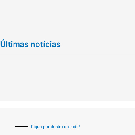
Últimas notícias
Fique por dentro de tudo!