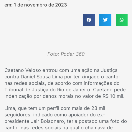
em:
1 de novembro de 2023
Foto: Poder 360
Caetano Veloso entrou com uma ação na Justiça
contra Daniel Sousa Lima por ter xingado o cantor
nas redes sociais, de acordo com informações do
Tribunal de Justiça do Rio de Janeiro. Caetano pede
indenização por danos morais no valor de R$ 10 mil.
Lima, que tem um perfil com mais de 23 mil
seguidores, indicado como apoiador do ex-
presidente Jair Bolsonaro, teria postado uma foto do
cantor nas redes sociais na qual o chamava de