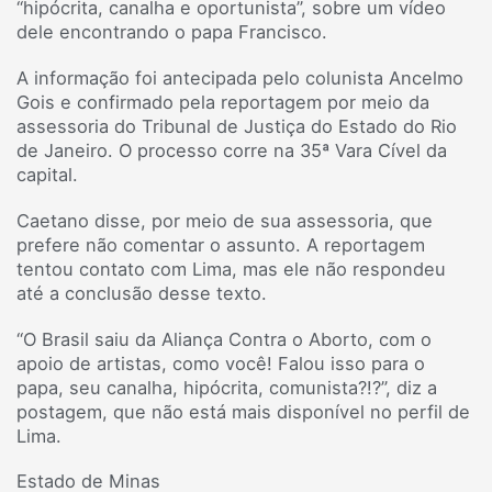
“hipócrita, canalha e oportunista”, sobre um vídeo
dele encontrando o papa Francisco.
A informação foi antecipada pelo colunista Ancelmo
Gois e confirmado pela reportagem por meio da
assessoria do Tribunal de Justiça do Estado do Rio
de Janeiro. O processo corre na 35ª Vara Cível da
capital.
Caetano disse, por meio de sua assessoria, que
prefere não comentar o assunto. A reportagem
tentou contato com Lima, mas ele não respondeu
até a conclusão desse texto.
“O Brasil saiu da Aliança Contra o Aborto, com o
apoio de artistas, como você! Falou isso para o
papa, seu canalha, hipócrita, comunista?!?”, diz a
postagem, que não está mais disponível no perfil de
Lima.
Estado de Minas