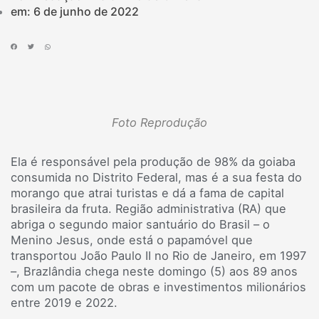
em:
6 de junho de 2022
Foto Reprodução
Ela é responsável pela produção de 98% da goiaba
consumida no Distrito Federal, mas é a sua festa do
morango que atrai turistas e dá a fama de capital
brasileira da fruta. Região administrativa (RA) que
abriga o segundo maior santuário do Brasil – o
Menino Jesus, onde está o papamóvel que
transportou João Paulo II no Rio de Janeiro, em 1997
–, Brazlândia chega neste domingo (5) aos 89 anos
com um pacote de obras e investimentos milionários
entre 2019 e 2022.