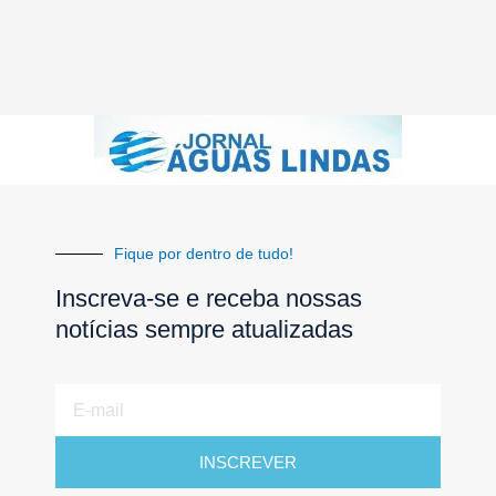
Fique por dentro de tudo!
Inscreva-se e receba nossas
notícias sempre atualizadas
E-
mail
INSCREVER