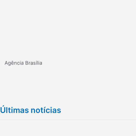
Agência Brasília
Últimas notícias