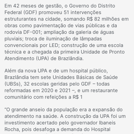
Em 42 meses de gestão, o Governo do Distrito
Federal (GDF) promoveu 51 intervenções
estruturantes na cidade, somando R$ 82 milhões em
obras como pavimentação de vias públicas e da
rodovia DF-001; ampliação da galeria de águas
pluviais; troca de iluminação de lâmpadas
convencionais por LED; construção de uma escola
técnica e a chegada da primeira Unidade de Pronto
Atendimento (UPA) de Brazlândia.
Além da nova UPA e de um hospital público,
Brazlândia tem sete Unidades Básicas de Saúde
(UBSs), 32 escolas geridas pelo GDF – todas
reformadas em 2020 e 2021 –, e um restaurante
comunitário com refeições a R$ 1
“O grande anseio da população era a expansão do
atendimento na saúde. A construção da UPA foi um
investimento acertado pelo governador Ibaneis
Rocha, pois desafoga a demanda do Hospital