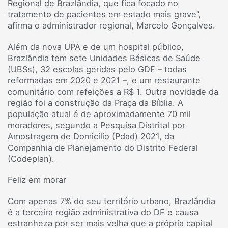
Regional de Brazlândia, que fica focado no
tratamento de pacientes em estado mais grave”,
afirma o administrador regional, Marcelo Gonçalves.
Além da nova UPA e de um hospital público,
Brazlândia tem sete Unidades Básicas de Saúde
(UBSs), 32 escolas geridas pelo GDF – todas
reformadas em 2020 e 2021 –, e um restaurante
comunitário com refeições a R$ 1. Outra novidade da
região foi a construção da Praça da Bíblia. A
população atual é de aproximadamente 70 mil
moradores, segundo a Pesquisa Distrital por
Amostragem de Domicílio (Pdad) 2021, da
Companhia de Planejamento do Distrito Federal
(Codeplan).
Feliz em morar
Com apenas 7% do seu território urbano, Brazlândia
é a terceira região administrativa do DF e causa
estranheza por ser mais velha que a própria capital