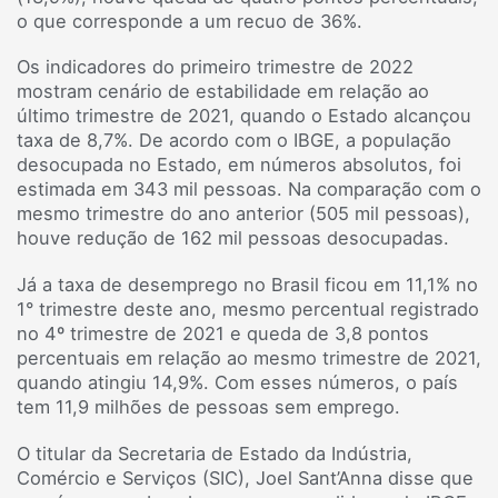
o que corresponde a um recuo de 36%.
Os indicadores do primeiro trimestre de 2022
mostram cenário de estabilidade em relação ao
último trimestre de 2021, quando o Estado alcançou
taxa de 8,7%. De acordo com o IBGE, a população
desocupada no Estado, em números absolutos, foi
estimada em 343 mil pessoas. Na comparação com o
mesmo trimestre do ano anterior (505 mil pessoas),
houve redução de 162 mil pessoas desocupadas.
Já a taxa de desemprego no Brasil ficou em 11,1% no
1° trimestre deste ano, mesmo percentual registrado
no 4º trimestre de 2021 e queda de 3,8 pontos
percentuais em relação ao mesmo trimestre de 2021,
quando atingiu 14,9%. Com esses números, o país
tem 11,9 milhões de pessoas sem emprego.
O titular da Secretaria de Estado da Indústria,
Comércio e Serviços (SIC), Joel Sant’Anna disse que