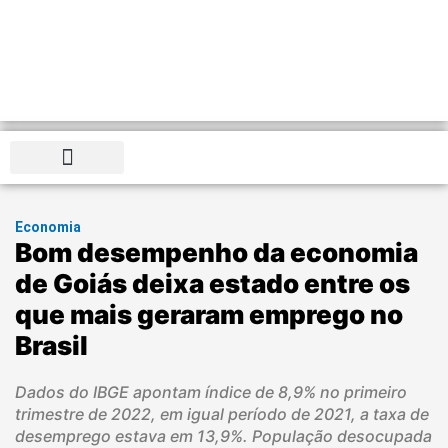
Distrito Federal
Economia
Bom desempenho da economia
de Goiás deixa estado entre os
que mais geraram emprego no
Brasil
Dados do IBGE apontam índice de 8,9% no primeiro
trimestre de 2022, em igual período de 2021, a taxa de
desemprego estava em 13,9%. População desocupada