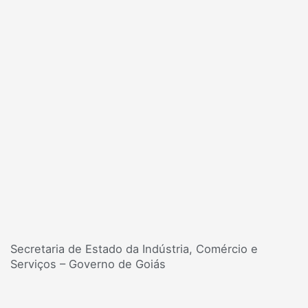
Secretaria de Estado da Indústria, Comércio e
Serviços – Governo de Goiás