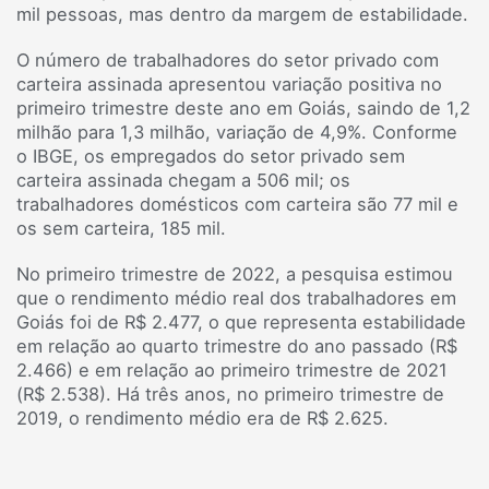
mil pessoas, mas dentro da margem de estabilidade.
O número de trabalhadores do setor privado com
carteira assinada apresentou variação positiva no
primeiro trimestre deste ano em Goiás, saindo de 1,2
milhão para 1,3 milhão, variação de 4,9%. Conforme
o IBGE, os empregados do setor privado sem
carteira assinada chegam a 506 mil; os
trabalhadores domésticos com carteira são 77 mil e
os sem carteira, 185 mil.
No primeiro trimestre de 2022, a pesquisa estimou
que o rendimento médio real dos trabalhadores em
Goiás foi de R$ 2.477, o que representa estabilidade
em relação ao quarto trimestre do ano passado (R$
2.466) e em relação ao primeiro trimestre de 2021
(R$ 2.538). Há três anos, no primeiro trimestre de
2019, o rendimento médio era de R$ 2.625.