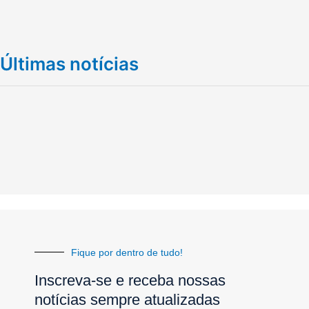
Últimas notícias
Fique por dentro de tudo!
Inscreva-se e receba nossas
notícias sempre atualizadas