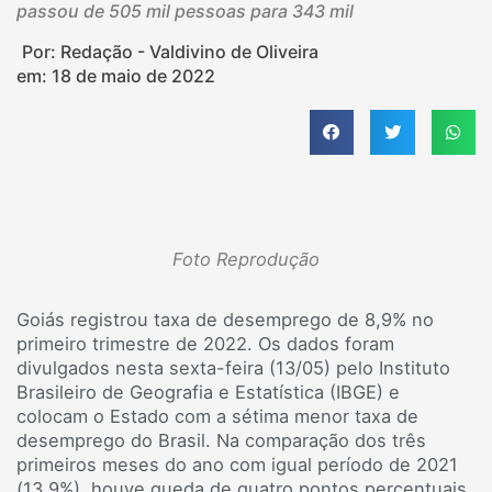
passou de 505 mil pessoas para 343 mil
Por: Redação - Valdivino de Oliveira
em:
18 de maio de 2022
Foto Reprodução
Goiás registrou taxa de desemprego de 8,9% no
primeiro trimestre de 2022. Os dados foram
divulgados nesta sexta-feira (13/05) pelo Instituto
Brasileiro de Geografia e Estatística (IBGE) e
colocam o Estado com a sétima menor taxa de
desemprego do Brasil. Na comparação dos três
primeiros meses do ano com igual período de 2021
(13,9%), houve queda de quatro pontos percentuais,