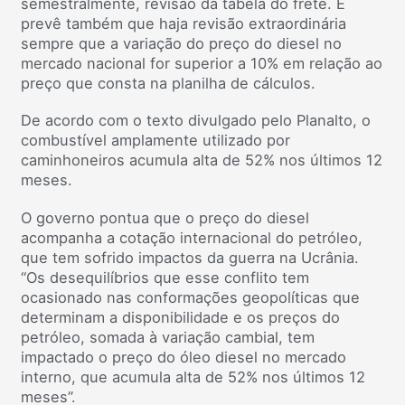
semestralmente, revisão da tabela do frete. E
prevê também que haja revisão extraordinária
sempre que a variação do preço do diesel no
mercado nacional for superior a 10% em relação ao
preço que consta na planilha de cálculos.
De acordo com o texto divulgado pelo Planalto, o
combustível amplamente utilizado por
caminhoneiros acumula alta de 52% nos últimos 12
meses.
O governo pontua que o preço do diesel
acompanha a cotação internacional do petróleo,
que tem sofrido impactos da guerra na Ucrânia.
“Os desequilíbrios que esse conflito tem
ocasionado nas conformações geopolíticas que
determinam a disponibilidade e os preços do
petróleo, somada à variação cambial, tem
impactado o preço do óleo diesel no mercado
interno, que acumula alta de 52% nos últimos 12
meses”.