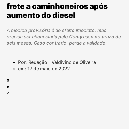
frete a caminhoneiros após
aumento do diesel
A medida provisória é de efeito imediato, mas
precisa ser chancelada pelo Congresso no prazo de
seis meses. Caso contrário, perde a validade
Por: Redação - Valdivino de Oliveira
em:
17 de maio de 2022