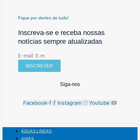
Fique por dentro de tudo!
Inscreva-se e receba nossas
notícias sempre atualizadas
E-mail
INSCREVER
Siga-nos
Facebook-f
Instagram
Youtube
ÁGUAS LINDAS
GOIÁS