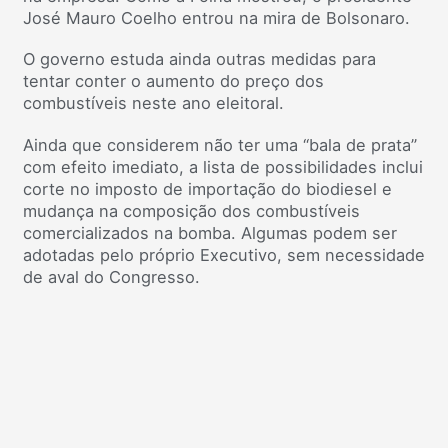
José Mauro Coelho entrou na mira de Bolsonaro.
O governo estuda ainda outras medidas para
tentar conter o aumento do preço dos
combustíveis neste ano eleitoral.
Ainda que considerem não ter uma “bala de prata”
com efeito imediato, a lista de possibilidades inclui
corte no imposto de importação do biodiesel e
mudança na composição dos combustíveis
comercializados na bomba. Algumas podem ser
adotadas pelo próprio Executivo, sem necessidade
de aval do Congresso.