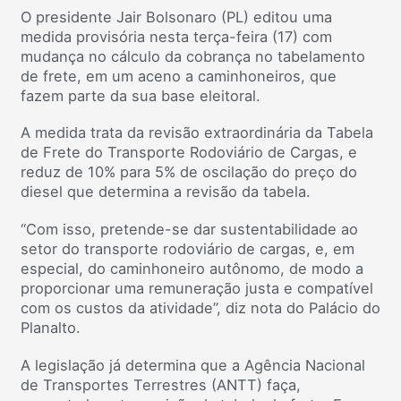
O presidente Jair Bolsonaro (PL) editou uma
medida provisória nesta terça-feira (17) com
mudança no cálculo da cobrança no tabelamento
de frete, em um aceno a caminhoneiros, que
fazem parte da sua base eleitoral.
A medida trata da revisão extraordinária da Tabela
de Frete do Transporte Rodoviário de Cargas, e
reduz de 10% para 5% de oscilação do preço do
diesel que determina a revisão da tabela.
“Com isso, pretende-se dar sustentabilidade ao
setor do transporte rodoviário de cargas, e, em
especial, do caminhoneiro autônomo, de modo a
proporcionar uma remuneração justa e compatível
com os custos da atividade”, diz nota do Palácio do
Planalto.
A legislação já determina que a Agência Nacional
de Transportes Terrestres (ANTT) faça,