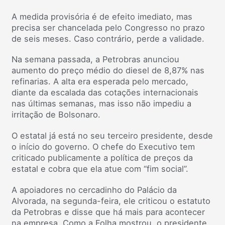
A medida provisória é de efeito imediato, mas
precisa ser chancelada pelo Congresso no prazo
de seis meses. Caso contrário, perde a validade.
Na semana passada, a Petrobras anunciou
aumento do preço médio do diesel de 8,87% nas
refinarias. A alta era esperada pelo mercado,
diante da escalada das cotações internacionais
nas últimas semanas, mas isso não impediu a
irritação de Bolsonaro.
O estatal já está no seu terceiro presidente, desde
o início do governo. O chefe do Executivo tem
criticado publicamente a política de preços da
estatal e cobra que ela atue com “fim social”.
A apoiadores no cercadinho do Palácio da
Alvorada, na segunda-feira, ele criticou o estatuto
da Petrobras e disse que há mais para acontecer
na empresa. Como a Folha mostrou, o presidente