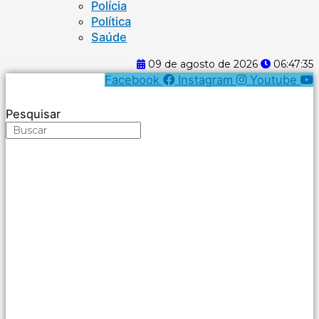
Polícia
Política
Saúde
09 de agosto de 2026
06:47:35
Facebook
Instagram
Youtube
Pesquisar