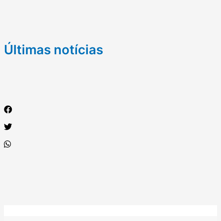
Últimas notícias