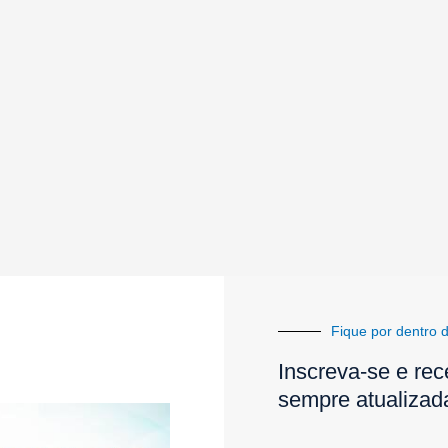
Fique por dentro d
Inscreva-se e rec
sempre atualizad