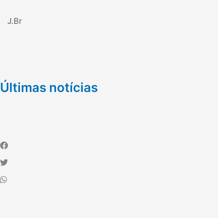
J.Br
Últimas notícias