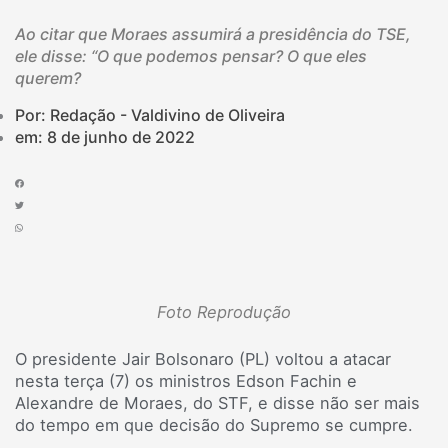
Ao citar que Moraes assumirá a presidência do TSE,
ele disse: “O que podemos pensar? O que eles
querem?
Por: Redação - Valdivino de Oliveira
em:
8 de junho de 2022
Foto Reprodução
O presidente Jair Bolsonaro (PL) voltou a atacar
nesta terça (7) os ministros Edson Fachin e
Alexandre de Moraes, do STF, e disse não ser mais
do tempo em que decisão do Supremo se cumpre.