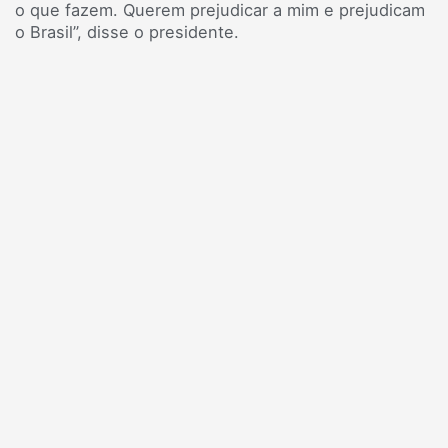
o que fazem. Querem prejudicar a mim e prejudicam
o Brasil”, disse o presidente.