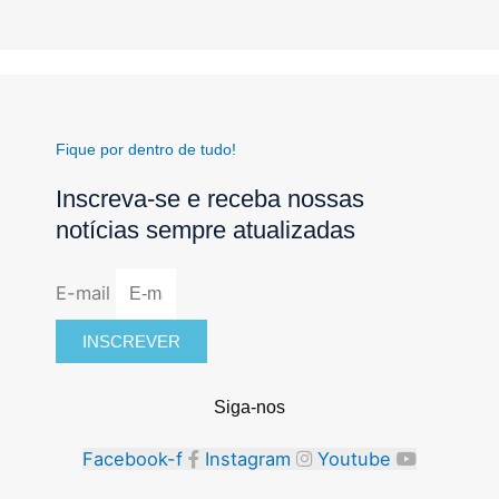
Fique por dentro de tudo!
Inscreva-se e receba nossas
notícias sempre atualizadas
E-mail
INSCREVER
Siga-nos
Facebook-f
Instagram
Youtube