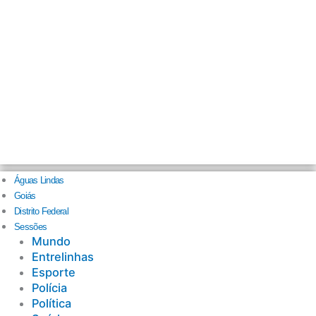
Águas Lindas
Goiás
Distrito Federal
Sessões
Mundo
Entrelinhas
Esporte
Polícia
Política