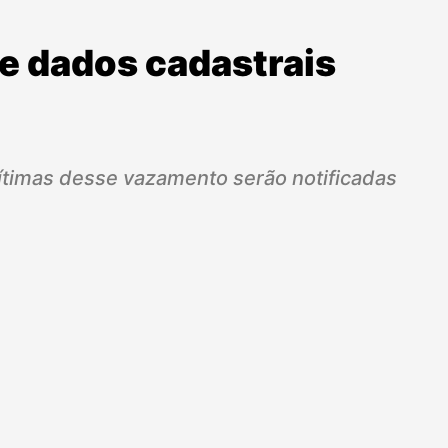
e dados cadastrais
vítimas desse vazamento serão notificadas