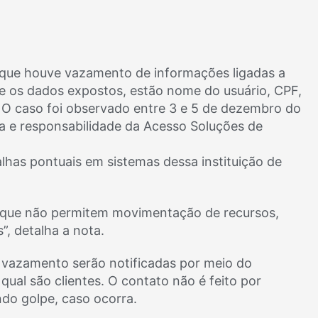
, que houve vazamento de informações ligadas a
re os dados expostos, estão nome do usuário, CPF,
. O caso foi observado entre 3 e 5 de dezembro do
a e responsabilidade da Acesso Soluções de
lhas pontuais em sistemas dessa instituição de
, que não permitem movimentação de recursos,
”, detalha a nota.
e vazamento serão notificadas por meio do
 qual são clientes. O contato não é feito por
do golpe, caso ocorra.