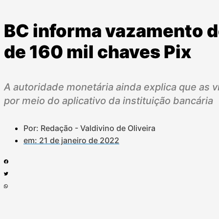
BC informa vazamento d
de 160 mil chaves Pix
A autoridade monetária ainda explica que as 
por meio do aplicativo da instituição bancária
Por: Redação - Valdivino de Oliveira
em:
21 de janeiro de 2022