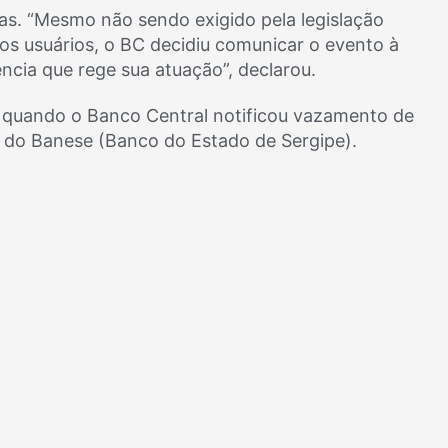
as. “Mesmo não sendo exigido pela legislação
 os usuários, o BC decidiu comunicar o evento à
cia que rege sua atuação”, declarou.
 quando o Banco Central notificou vazamento de
e do Banese (Banco do Estado de Sergipe).