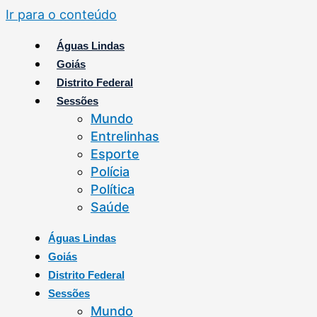
Ir para o conteúdo
Águas Lindas
Goiás
Distrito Federal
Sessões
Mundo
Entrelinhas
Esporte
Polícia
Política
Saúde
Águas Lindas
Goiás
Distrito Federal
Sessões
Mundo