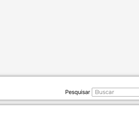
Pesquisar