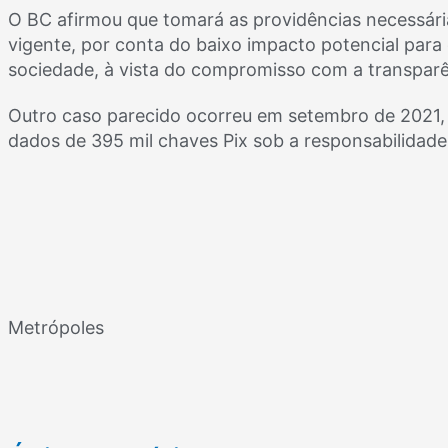
O BC afirmou que tomará as providências necessári
vigente, por conta do baixo impacto potencial para
sociedade, à vista do compromisso com a transparên
Outro caso parecido ocorreu em setembro de 2021,
dados de 395 mil chaves Pix sob a responsabilidad
Metrópoles