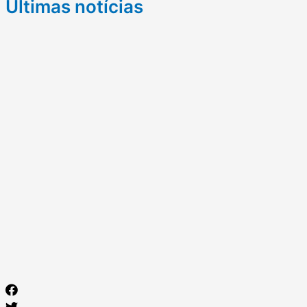
Últimas notícias