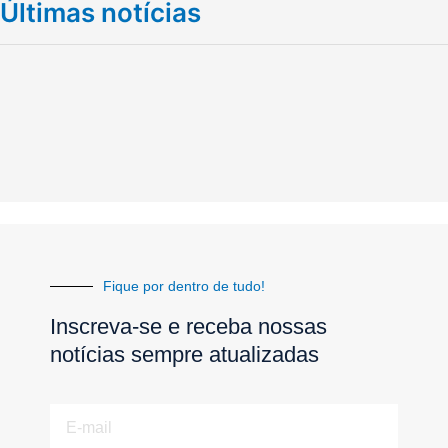
Últimas notícias
Fique por dentro de tudo!
Inscreva-se e receba nossas
notícias sempre atualizadas
E-
mail