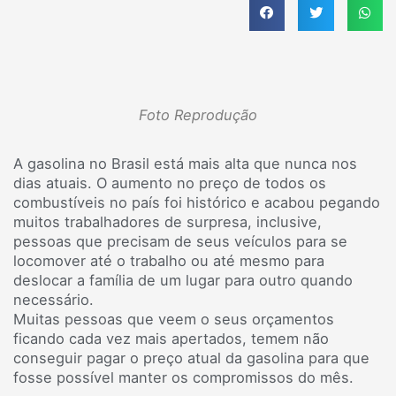
Foto Reprodução
A gasolina no Brasil está mais alta que nunca nos
dias atuais. O aumento no preço de todos os
combustíveis no país foi histórico e acabou pegando
muitos trabalhadores de surpresa, inclusive,
pessoas que precisam de seus veículos para se
locomover até o trabalho ou até mesmo para
deslocar a família de um lugar para outro quando
necessário.
Muitas pessoas que veem o seus orçamentos
ficando cada vez mais apertados, temem não
conseguir pagar o preço atual da gasolina para que
fosse possível manter os compromissos do mês.