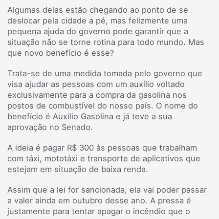
Algumas delas estão chegando ao ponto de se
deslocar pela cidade a pé, mas felizmente uma
pequena ajuda do governo pode garantir que a
situação não se torne rotina para todo mundo. Mas
que novo benefício é esse?
Trata-se de uma medida tomada pelo governo que
visa ajudar as pessoas com um auxílio voltado
exclusivamente para a compra da gasolina nos
postos de combustível do nosso país. O nome do
benefício é Auxílio Gasolina e já teve a sua
aprovação no Senado.
A ideia é pagar R$ 300 às pessoas que trabalham
com táxi, mototáxi e transporte de aplicativos que
estejam em situação de baixa renda.
Assim que a lei for sancionada, ela vai poder passar
a valer ainda em outubro desse ano. A pressa é
justamente para tentar apagar o incêndio que o