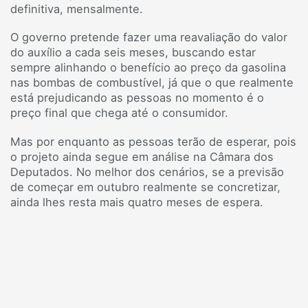
definitiva, mensalmente.
O governo pretende fazer uma reavaliação do valor
do auxílio a cada seis meses, buscando estar
sempre alinhando o benefício ao preço da gasolina
nas bombas de combustível, já que o que realmente
está prejudicando as pessoas no momento é o
preço final que chega até o consumidor.
Mas por enquanto as pessoas terão de esperar, pois
o projeto ainda segue em análise na Câmara dos
Deputados. No melhor dos cenários, se a previsão
de começar em outubro realmente se concretizar,
ainda lhes resta mais quatro meses de espera.