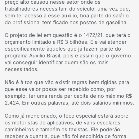
preço alto causou nesse setor onde os
trabalhadores necessitam do veículo, uma vez que,
sem ter acesso a esse auxilio, boa parte do salário
do profissional tem ficado nos postos de gasolina.
O projeto de lei em questão é o 1472/21, que terá o
orçamento limitado a R$ 3 bilhões. Ele vai atender
especificamente àqueles que já fazem parte do
programa Auxilio Brasil, pois é assim que o governo
vai conseguir identificar quem são os mais
necessitados.
Não é à toa que vão existir regras bem rígidas para
que esse valor possa ser recebido como, por
exemplo, ter uma renda per capita de no máximo R$
2.424. Em outras palavras, até dois salários mínimos.
Como já mencionado, o foco especial estará sobre
os motoristas de aplicativos, de vans escolares,
caminheiros e também os taxistas. Ele poderão
receber a quantia, que não foi escolhida de forma