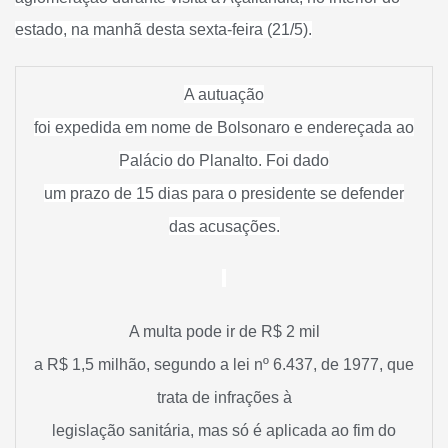
estado
, na manhã desta sexta-feira (21/5).
A autuação
foi expedida em nome de Bolsonaro e endereçada ao
Palácio do Planalto. Foi dado
um prazo de 15 dias para o presidente se defender
das acusações.
A multa pode ir de R$ 2 mil
a R$ 1,5 milhão, segundo a lei nº 6.437, de 1977, que
trata de infrações à
legislação sanitária, mas só é aplicada ao fim do