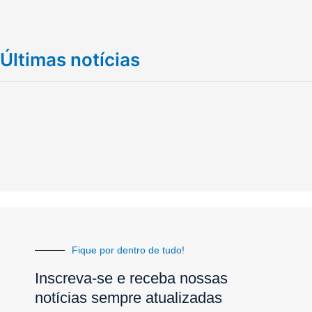
Últimas notícias
Fique por dentro de tudo!
Inscreva-se e receba nossas
notícias sempre atualizadas