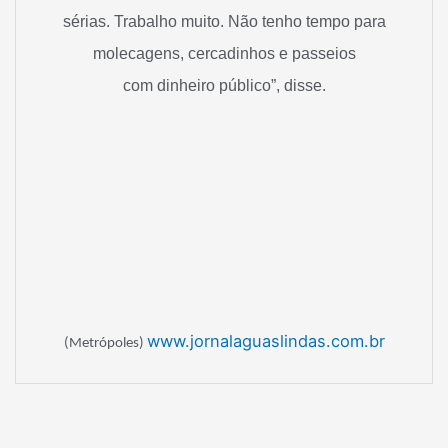
sérias. Trabalho muito. Não tenho tempo para
molecagens, cercadinhos e passeios
com dinheiro público”, disse.
www.jornalaguaslindas.com.br
(Metrópoles)