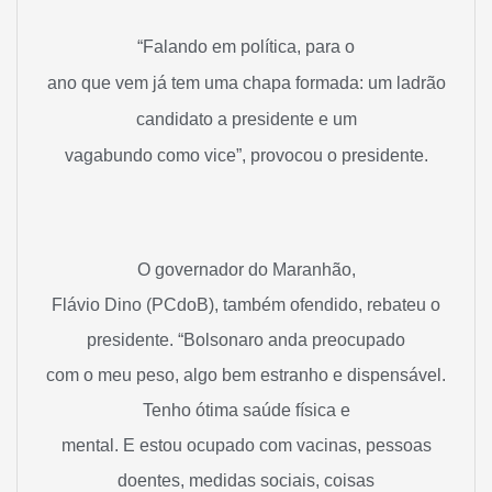
“Falando em política, para o
ano que vem já tem uma chapa formada: um ladrão
candidato a presidente e um
vagabundo como vice”, provocou o presidente.
O governador do Maranhão,
Flávio Dino (PCdoB), também ofendido,
rebateu o
presidente
. “Bolsonaro anda preocupado
com o meu peso, algo bem estranho e dispensável.
Tenho ótima saúde física e
mental. E estou ocupado com vacinas, pessoas
doentes, medidas sociais, coisas