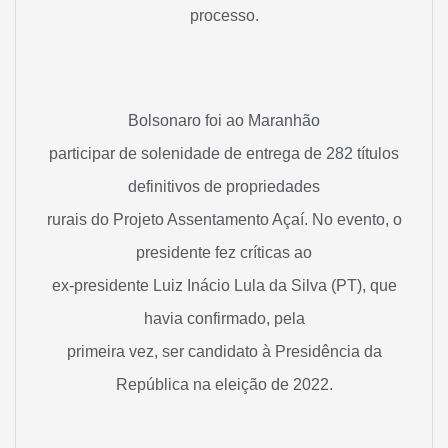
processo.
Bolsonaro foi ao Maranhão
participar de solenidade de entrega de 282 títulos
definitivos de propriedades
rurais do Projeto Assentamento Açaí. No evento, o
presidente fez críticas ao
ex-presidente Luiz Inácio Lula da Silva (PT), que
havia confirmado, pela
primeira vez, ser candidato à Presidência da
República na eleição de 2022.