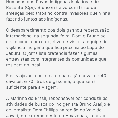
Humanos dos Povos Indígenas Isolados e de
Recente (Opi). Bruno era alvo constante de
ameaças pelo trabalho contra invasores que vinha
fazendo juntos aos indígenas.
O desaparecimento dos dois ganhou repercussão
internacional na segunda-feira. Dom e Bruno se
deslocaram com o objetivo de visitar a equipe de
vigilância indígena que fica próxima ao Lago do
Jaburu. O jornalista pretendia fazer algumas
entrevistas com integrantes da comunidade que
residem no local.
Eles viajavam com uma embarcação nova, de 40
cavalos, e 70 litros de gasolina, o que seria
suficiente para a viagem.
A Marinha do Brasil, responsável por conduzir as
atividades de busca do indigenista Bruno Araújo e
do jornalista Dom Phillips na região do Vale do
Javari, no extremo oeste do Amazonas, já havia