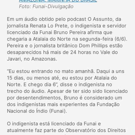
Foto: Funai-Divulgação
Em um áudio obtido pelo podcast O Assunto, da
jornalista Renata Lo Prete, o indigenista e servidor
licenciado da Funai Bruno Pereira afirma que
chegaria a Atalaia do Norte na segunda-feira (6/6).
Pereira e o jornalista britânico Dom Phillips estão
desaparecidos há mais de 24 horas no Vale do
Javari, no Amazonas.
“Eu estou entrando no mato amanhã. Daqui a uns
15 dias, ou menos até, eu estou por Atalaia do
Norte. E chego dia 6”, disse o indigenista no
trecho do áudio. Apesar de ter sido sido licenciado
por desentendimentos, Bruno é considerado um
dos indigenistas mais experientes da Fundação
Nacional do Índio (Funai).
O indigenista está licenciado da Funai e
atualmente faz parte do Observatório dos Direitos