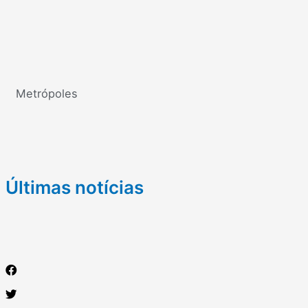
Metrópoles
Últimas notícias