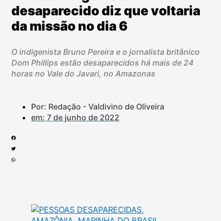
desaparecido diz que voltaria
da missão no dia 6
O indigenista Bruno Pereira e o jornalista britânico
Dom Phillips estão desaparecidos há mais de 24
horas no Vale do Javari, no Amazonas
Por: Redação - Valdivino de Oliveira
em:
7 de junho de 2022