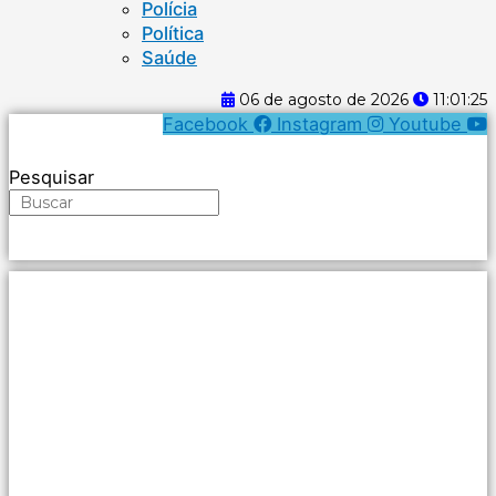
Polícia
Política
Saúde
06 de agosto de 2026
11:01:25
Facebook
Instagram
Youtube
Pesquisar