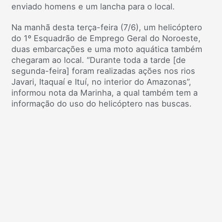
enviado homens e um lancha para o local.
Na manhã desta terça-feira (7/6), um helicóptero
do 1º Esquadrão de Emprego Geral do Noroeste,
duas embarcações e uma moto aquática também
chegaram ao local. “Durante toda a tarde [de
segunda-feira] foram realizadas ações nos rios
Javari, Itaquaí e Ituí, no interior do Amazonas”,
informou nota da Marinha, a qual também tem a
informação do uso do helicóptero nas buscas.