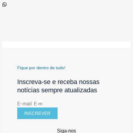
Fique por dentro de tudo!
Inscreva-se e receba nossas
notícias sempre atualizadas
E-mail
INSCREVER
Siga-nos