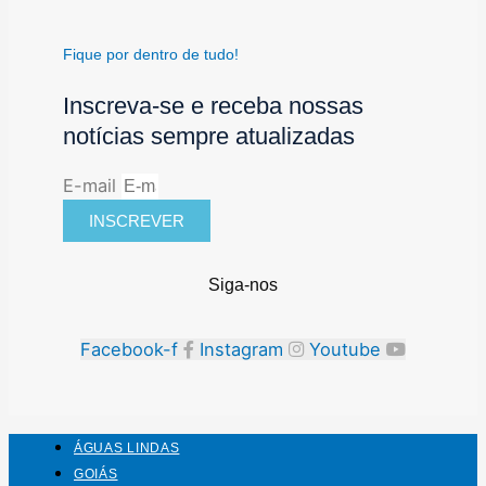
Fique por dentro de tudo!
Inscreva-se e receba nossas
notícias sempre atualizadas
E-mail
INSCREVER
Siga-nos
Facebook-f
Instagram
Youtube
ÁGUAS LINDAS
GOIÁS