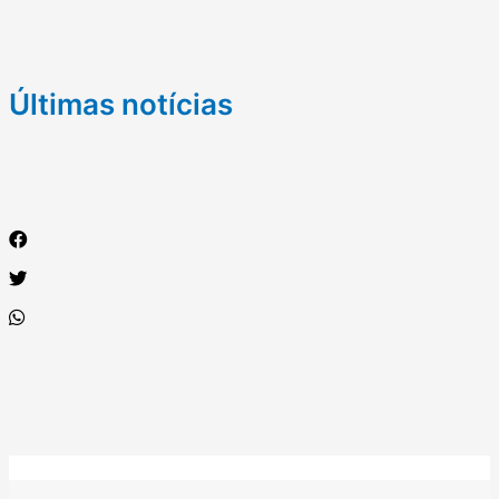
Últimas notícias