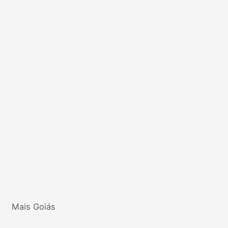
Mais Goiás