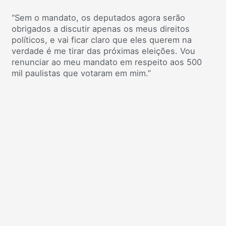
“Sem o mandato, os deputados agora serão
obrigados a discutir apenas os meus direitos
políticos, e vai ficar claro que eles querem na
verdade é me tirar das próximas eleições. Vou
renunciar ao meu mandato em respeito aos 500
mil paulistas que votaram em mim.”