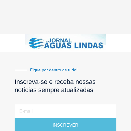
Fique por dentro de tudo!
Inscreva-se e receba nossas
notícias sempre atualizadas
E-
mail
INSCREVER