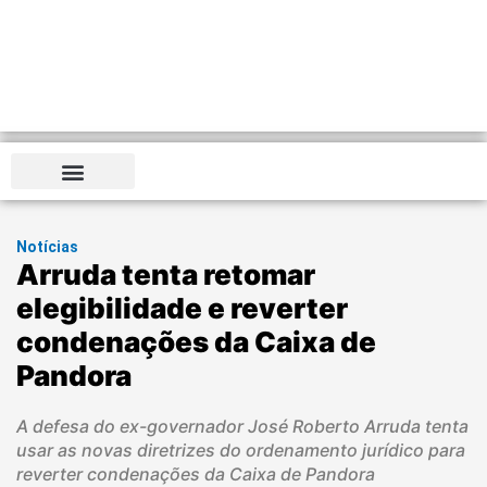
Distrito Federal
Notícias
Arruda tenta retomar
elegibilidade e reverter
condenações da Caixa de
Pandora
A defesa do ex-governador José Roberto Arruda tenta
usar as novas diretrizes do ordenamento jurídico para
reverter condenações da Caixa de Pandora