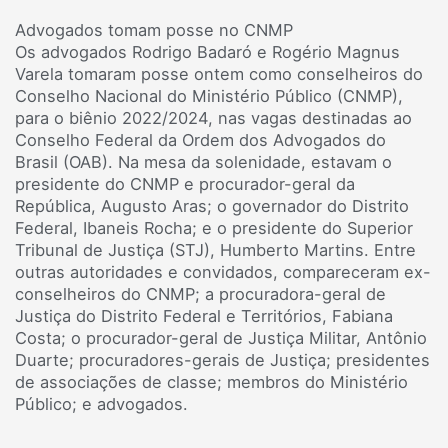
Advogados tomam posse no CNMP
Os advogados Rodrigo Badaró e Rogério Magnus
Varela tomaram posse ontem como conselheiros do
Conselho Nacional do Ministério Público (CNMP),
para o biênio 2022/2024, nas vagas destinadas ao
Conselho Federal da Ordem dos Advogados do
Brasil (OAB). Na mesa da solenidade, estavam o
presidente do CNMP e procurador-geral da
República, Augusto Aras; o governador do Distrito
Federal, Ibaneis Rocha; e o presidente do Superior
Tribunal de Justiça (STJ), Humberto Martins. Entre
outras autoridades e convidados, compareceram ex-
conselheiros do CNMP; a procuradora-geral de
Justiça do Distrito Federal e Territórios, Fabiana
Costa; o procurador-geral de Justiça Militar, Antônio
Duarte; procuradores-gerais de Justiça; presidentes
de associações de classe; membros do Ministério
Público; e advogados.