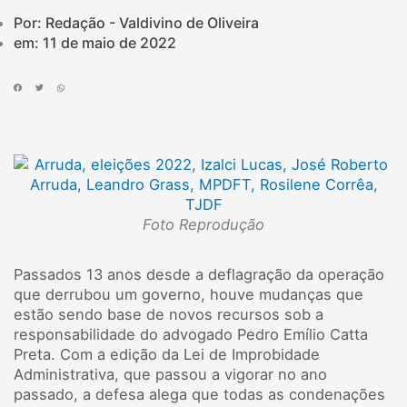
Por: Redação - Valdivino de Oliveira
em:
11 de maio de 2022
Foto Reprodução
Passados 13 anos desde a deflagração da operação
que derrubou um governo, houve mudanças que
estão sendo base de novos recursos sob a
responsabilidade do advogado Pedro Emílio Catta
Preta. Com a edição da Lei de Improbidade
Administrativa, que passou a vigorar no ano
passado, a defesa alega que todas as condenações