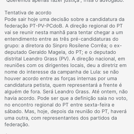
Tentativa de acordo
Pode sair hoje uma decisão sobre a candidatura da
federação PT-PV-PCdoB. A direção regional do PT
vai se reunir nesta manhã para tentar chegar a um
entendimento entre as três pré-candidaturas do
grupo: a diretora do Sinpro Rosilene Corrêa; o ex-
deputado Geraldo Magela, do PT; e o deputado
distrital Leandro Grass (PV). A direção nacional, em
reuniões com os dirigentes locais, deu a diretriz em
nome do interesse da campanha de Lula: se não
houver acordo entre as forças internas por uma
candidatura petista, quem representará a frente é
alguém de fora. Será Leandro Grass. Até ontem, não
havia acordo. Pode ser que a definição saia no voto,
no encontro regional do PT entre sexta-feira e
sábado. Mas, hoje, depois da reunião do PT, haverá
uma outra, com representantes dos partidos da
federação.