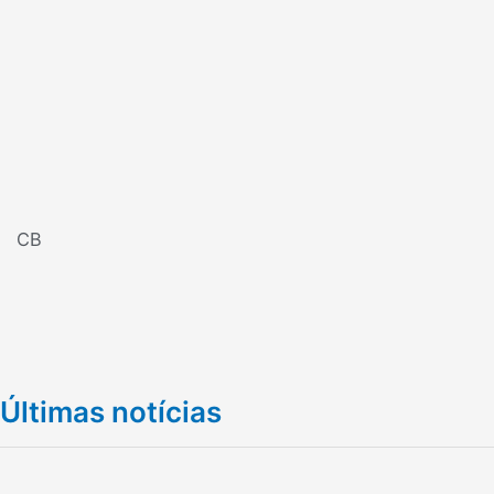
CB
Últimas notícias