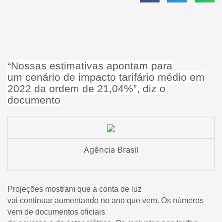
“Nossas estimativas apontam para
um cenário de impacto tarifário médio em
2022 da ordem de 21,04%”, diz o
documento
Agência Brasil
Projeções mostram que a conta de luz
vai continuar aumentando no ano que vem. Os números
vem de documentos oficiais