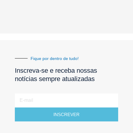
Fique por dentro de tudo!
Inscreva-se e receba nossas
notícias sempre atualizadas
E-
mail
INSCREVER