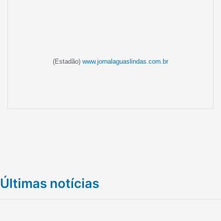
(Estadão)
www.jornalaguaslindas.com.br
Últimas notícias