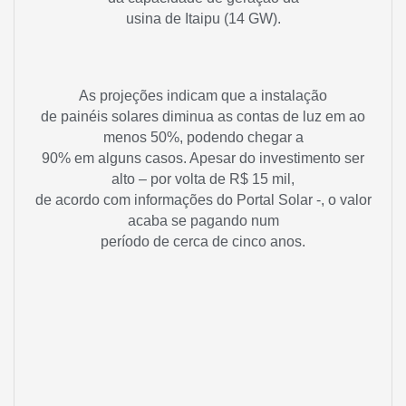
usina de Itaipu (14 GW).
As projeções indicam que a instalação
de painéis solares diminua as contas de luz em ao
menos 50%, podendo chegar a
90% em alguns casos. Apesar do investimento ser
alto – por volta de R$ 15 mil,
de acordo com informações do Portal Solar -, o valor
acaba se pagando num
período de cerca de cinco anos.