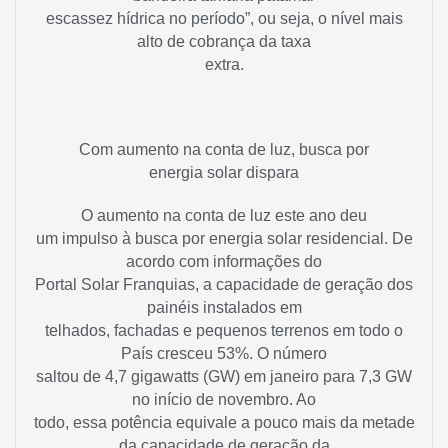
escassez hídrica no período”, ou seja, o nível mais
alto de cobrança da taxa
extra.
Com aumento na conta de luz, busca por
energia solar dispara
O aumento na conta de luz este ano deu
um impulso à busca por energia solar residencial. De
acordo com informações do
Portal Solar Franquias, a capacidade de geração dos
painéis instalados em
telhados, fachadas e pequenos terrenos em todo o
País cresceu 53%. O número
saltou de 4,7 gigawatts (GW) em janeiro para 7,3 GW
no início de novembro. Ao
todo, essa potência equivale a pouco mais da metade
da capacidade de geração da