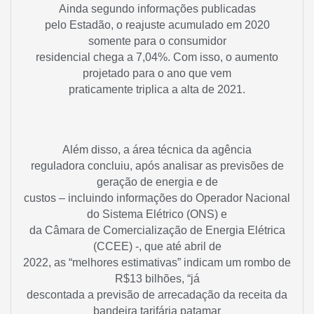
Ainda segundo informações publicadas
pelo Estadão, o reajuste acumulado em 2020
somente para o consumidor
residencial chega a 7,04%. Com isso, o aumento
projetado para o ano que vem
praticamente triplica a alta de 2021.
Além disso, a área técnica da agência
reguladora concluiu, após analisar as previsões de
geração de energia e de
custos – incluindo informações do Operador Nacional
do Sistema Elétrico (ONS) e
da Câmara de Comercialização de Energia Elétrica
(CCEE) -, que até abril de
2022, as “melhores estimativas” indicam um rombo de
R$13 bilhões, “já
descontada a previsão de arrecadação da receita da
bandeira tarifária patamar