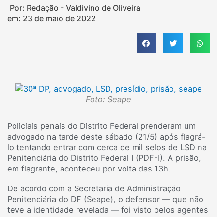
Por: Redação - Valdivino de Oliveira
em:
23 de maio de 2022
Foto: Seape
Policiais penais do Distrito Federal prenderam um
advogado na tarde deste sábado (21/5) após flagrá-
lo tentando entrar com cerca de mil selos de LSD na
Penitenciária do Distrito Federal I (PDF-I). A prisão,
em flagrante, aconteceu por volta das 13h.
De acordo com a Secretaria de Administração
Penitenciária do DF (Seape), o defensor — que não
teve a identidade revelada — foi visto pelos agentes