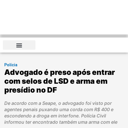
Polícia
Advogado é preso após entrar
com selos de LSD e arma em
presídio no DF
De acordo com a Seape, o advogado foi visto por
agentes penais puxando uma corda com R$ 400 e
escondendo a droga em interfone. Polícia Civil
informou ter encontrado também uma arma com ele