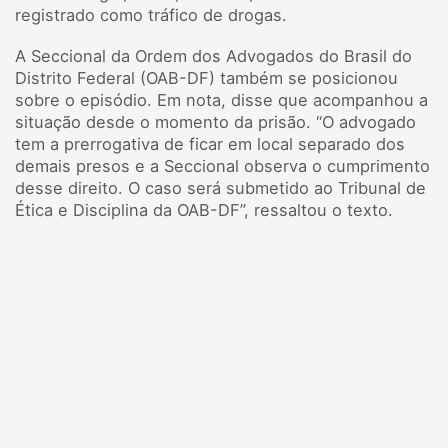
registrado como tráfico de drogas.
A Seccional da Ordem dos Advogados do Brasil do
Distrito Federal (OAB-DF) também se posicionou
sobre o episódio. Em nota, disse que acompanhou a
situação desde o momento da prisão. “O advogado
tem a prerrogativa de ficar em local separado dos
demais presos e a Seccional observa o cumprimento
desse direito. O caso será submetido ao Tribunal de
Ética e Disciplina da OAB-DF”, ressaltou o texto.