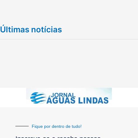
Últimas notícias
Fique por dentro de tudo!