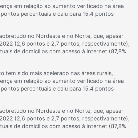
rença em relação ao aumento verificado na área
 pontos percentuais e caiu para 15,4 pontos
 sobretudo no Nordeste e no Norte, que, apesar
022 (2,6 pontos e 2,7 pontos, respectivamente),
ais de domicílios com acesso à internet (87,8%
o tem sido mais acelerado nas áreas rurais,
rença em relação ao aumento verificado na área
 pontos percentuais e caiu para 15,4 pontos
 sobretudo no Nordeste e no Norte, que, apesar
022 (2,6 pontos e 2,7 pontos, respectivamente),
ais de domicílios com acesso à internet (87,8%