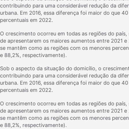
contribuindo para uma considerável redução da dife
urbana. Em 2016, essa diferença foi maior do que 40
percentuais em 2022.
O crescimento ocorreu em todas as regiões do país,
de apresentarem os maiores aumentos entre 2021 e 2
se mantêm como as regiões com os menores percentu
e 88,2%, respectivamente).
Sob o aspecto da situação do domicílio, o cresciment
contribuindo para uma considerável redução da dife
urbana. Em 2016, essa diferença foi maior do que 40
percentuais em 2022.
O crescimento ocorreu em todas as regiões do país,
de apresentarem os maiores aumentos entre 2021 e 2
se mantêm como as regiões com os menores percentu
e 88,2%, respectivamente).