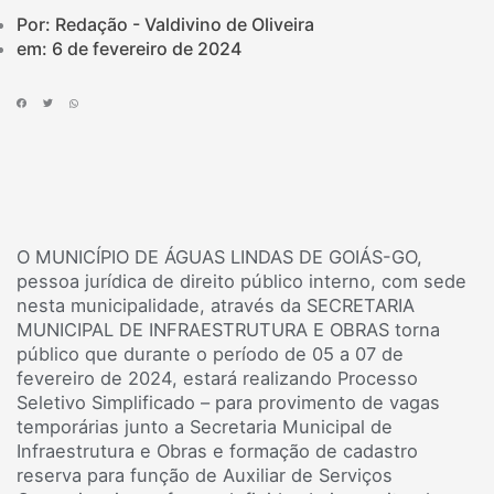
Por: Redação - Valdivino de Oliveira
em:
6 de fevereiro de 2024
O MUNICÍPIO DE ÁGUAS LINDAS DE GOIÁS-GO,
pessoa jurídica de direito público interno, com sede
nesta municipalidade, através da SECRETARIA
MUNICIPAL DE INFRAESTRUTURA E OBRAS torna
público que durante o período de 05 a 07 de
fevereiro de 2024, estará realizando Processo
Seletivo Simplificado – para provimento de vagas
temporárias junto a Secretaria Municipal de
Infraestrutura e Obras e formação de cadastro
reserva para função de Auxiliar de Serviços