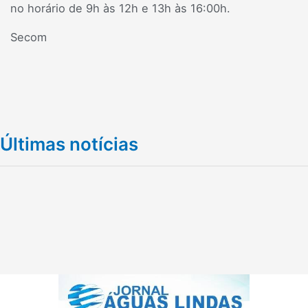
no horário de 9h às 12h e 13h às 16:00h.
Secom
Últimas notícias