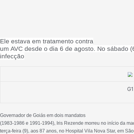
Ele estava em tratamento contra
um AVC desde o dia 6 de agosto. No sábado (6)
infecção
G1
Governador de Goiás em dois mandatos
(1983-1986 e 1991-1994), Iris Rezende morreu no início da m
terça-feira (9), aos 87 anos, no Hospital Vila Nova Star, em São