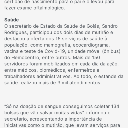
certidão de nascimento para o pai e o levou para
fazer exame oftalmológico.
Saúde
O secretário de Estado da Saúde de Goiás, Sandro
Rodrigues, participou dos dois dias de mutirão e
destacou a oferta dos 15 serviços de saúde à
população, como mamografia, ecocardiograma,
vacina e teste de Covid-19, unidade móvel (ônibus)
do Hemocentro, entre outros. Mais de 150
servidores foram mobilizados em cada dia da ação,
entre médicos, biomédicos, enfermeiros e
trabalhadores administrativos. Ao todo, o estande da
saúde realizou mais de 3 mil atendimentos.
“Só na doação de sangue conseguimos coletar 134
bolsas que vão salvar muitas vidas”, informou o
secretário, acrescentando a importância de
iniciativas como o mutirão, que levam serviços para