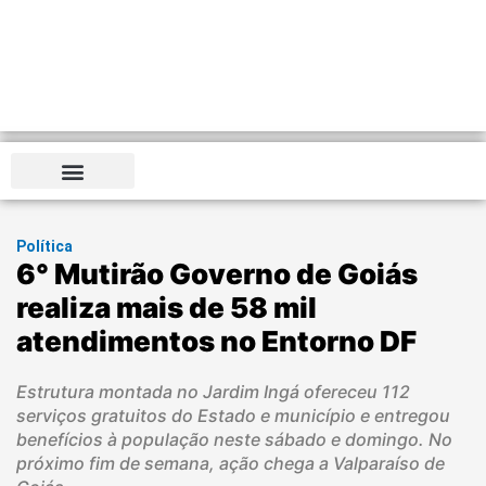
Política
6° Mutirão Governo de Goiás
realiza mais de 58 mil
atendimentos no Entorno DF
Estrutura montada no Jardim Ingá ofereceu 112
serviços gratuitos do Estado e município e entregou
benefícios à população neste sábado e domingo. No
próximo fim de semana, ação chega a Valparaíso de