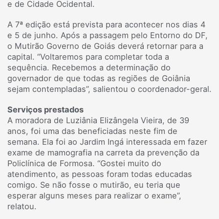
e de Cidade Ocidental.
A 7ª edição está prevista para acontecer nos dias 4
e 5 de junho. Após a passagem pelo Entorno do DF,
o Mutirão Governo de Goiás deverá retornar para a
capital. “Voltaremos para completar toda a
sequência. Recebemos a determinação do
governador de que todas as regiões de Goiânia
sejam contempladas”, salientou o coordenador-geral.
Serviços prestados
A moradora de Luziânia Elizângela Vieira, de 39
anos, foi uma das beneficiadas neste fim de
semana. Ela foi ao Jardim Ingá interessada em fazer
exame de mamografia na carreta da prevenção da
Policlínica de Formosa. “Gostei muito do
atendimento, as pessoas foram todas educadas
comigo. Se não fosse o mutirão, eu teria que
esperar alguns meses para realizar o exame”,
relatou.