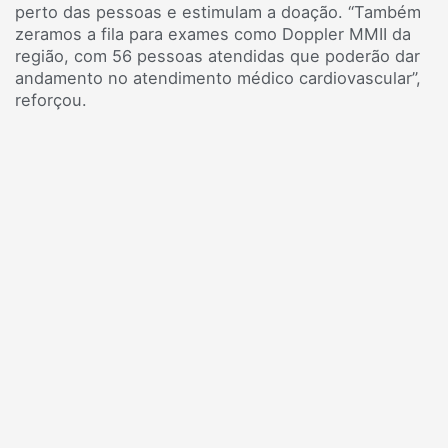
perto das pessoas e estimulam a doação. “Também
zeramos a fila para exames como Doppler MMII da
região, com 56 pessoas atendidas que poderão dar
andamento no atendimento médico cardiovascular”,
reforçou.