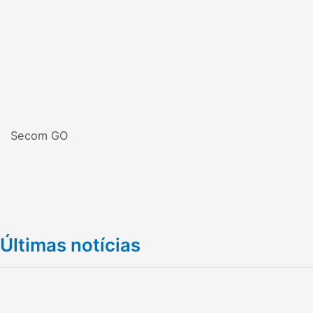
Secom GO
Últimas notícias