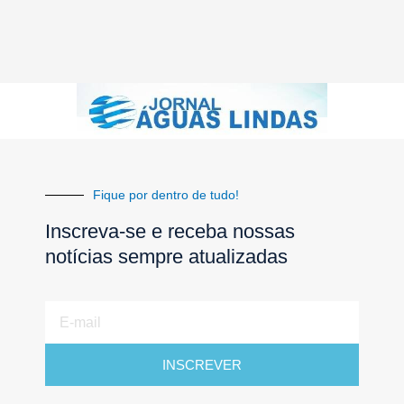
Fique por dentro de tudo!
Inscreva-se e receba nossas
notícias sempre atualizadas
E-
mail
INSCREVER