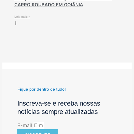
CARRO ROUBADO EM GOIÂNIA
Leia mais »
Fique por dentro de tudo!
Inscreva-se e receba nossas
notícias sempre atualizadas
E-mail