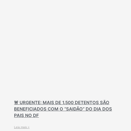
🚨 URGENTE: MAIS DE 1.500 DETENTOS SÃO
BENEFICIADOS COM O “SAIDÃO” DO DIA DOS
PAIS NO DF
Leia mais »