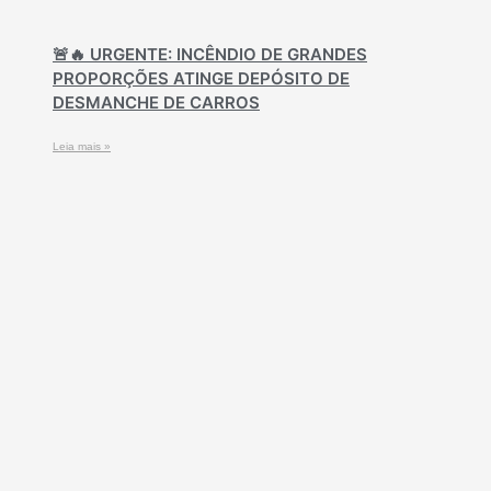
🚨🔥 URGENTE: INCÊNDIO DE GRANDES
PROPORÇÕES ATINGE DEPÓSITO DE
DESMANCHE DE CARROS
Leia mais »