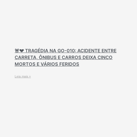
🚨💔 TRAGÉDIA NA GO-010: ACIDENTE ENTRE
CARRETA, ÔNIBUS E CARROS DEIXA CINCO
MORTOS E VÁRIOS FERIDOS
Leia mais »