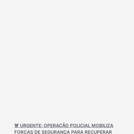
🚨 URGENTE: OPERAÇÃO POLICIAL MOBILIZA
FORÇAS DE SEGURANÇA PARA RECUPERAR