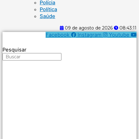
Polícia
Política
Saúde
09 de agosto de 2026
08:43:11
Facebook
Instagram
Youtube
Pesquisar