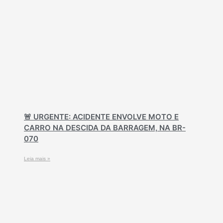
🚨 URGENTE: ACIDENTE ENVOLVE MOTO E
CARRO NA DESCIDA DA BARRAGEM, NA BR-
070
Leia mais »