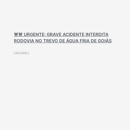
🚨🚨 URGENTE: GRAVE ACIDENTE INTERDITA
RODOVIA NO TREVO DE ÁGUA FRIA DE GOIÁS
Leia mais »