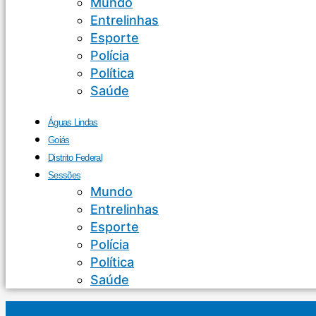
Mundo
Entrelinhas
Esporte
Polícia
Política
Saúde
Águas Lindas
Goiás
Distrito Federal
Sessões
Mundo
Entrelinhas
Esporte
Polícia
Política
Saúde