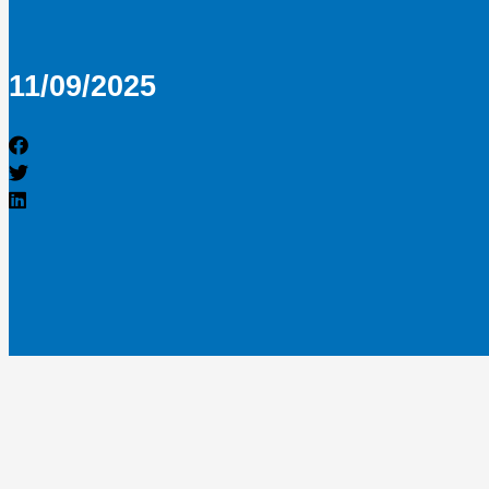
11/09/2025