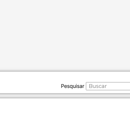
Pesquisar