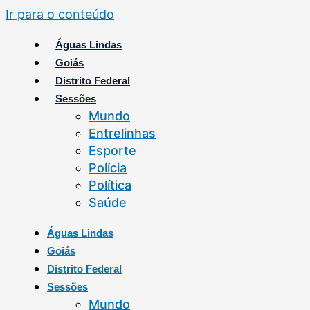
Ir para o conteúdo
Águas Lindas
Goiás
Distrito Federal
Sessões
Mundo
Entrelinhas
Esporte
Polícia
Política
Saúde
Águas Lindas
Goiás
Distrito Federal
Sessões
Mundo