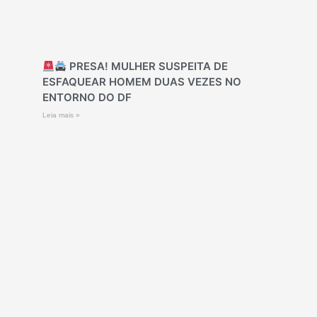
PRESA! MULHER SUSPEITA DE
ESFAQUEAR HOMEM DUAS VEZES NO
ENTORNO DO DF
Leia mais »