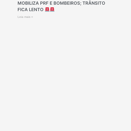
MOBILIZA PRF E BOMBEIROS; TRÂNSITO
FICA LENTO
Leia mais »