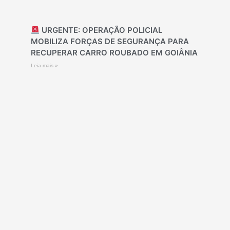
URGENTE: OPERAÇÃO POLICIAL
MOBILIZA FORÇAS DE SEGURANÇA PARA
RECUPERAR CARRO ROUBADO EM GOIÂNIA
Leia mais »