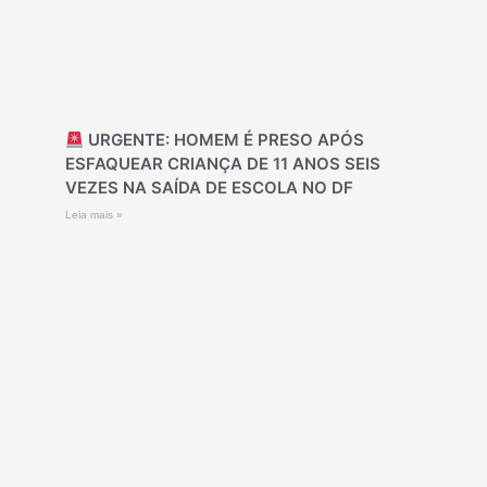
URGENTE: HOMEM É PRESO APÓS
ESFAQUEAR CRIANÇA DE 11 ANOS SEIS
VEZES NA SAÍDA DE ESCOLA NO DF
Leia mais »