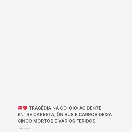
TRAGÉDIA NA GO-010: ACIDENTE
ENTRE CARRETA, ÔNIBUS E CARROS DEIXA
CINCO MORTOS E VÁRIOS FERIDOS
Leia mais »