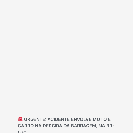
URGENTE: ACIDENTE ENVOLVE MOTO E
CARRO NA DESCIDA DA BARRAGEM, NA BR-
070