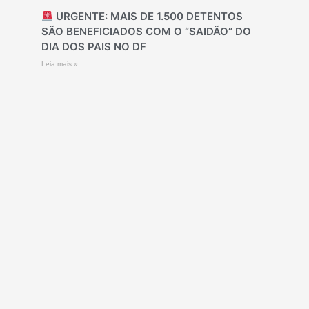
URGENTE: MAIS DE 1.500 DETENTOS
SÃO BENEFICIADOS COM O “SAIDÃO” DO
DIA DOS PAIS NO DF
Leia mais »