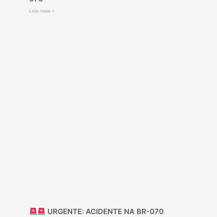
Leia mais »
URGENTE: ACIDENTE NA BR-070