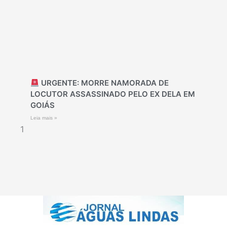
URGENTE: MORRE NAMORADA DE
LOCUTOR ASSASSINADO PELO EX DELA EM
GOIÁS
Leia mais »