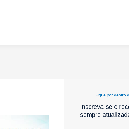
Fique por dentro d
Inscreva-se e rec
sempre atualizad