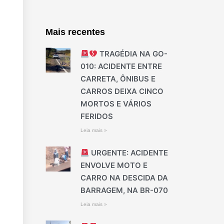
Mais recentes
TRAGÉDIA NA GO-
010: ACIDENTE ENTRE
CARRETA, ÔNIBUS E
CARROS DEIXA CINCO
MORTOS E VÁRIOS
FERIDOS
Leia mais »
URGENTE: ACIDENTE
ENVOLVE MOTO E
CARRO NA DESCIDA DA
BARRAGEM, NA BR-070
Leia mais »