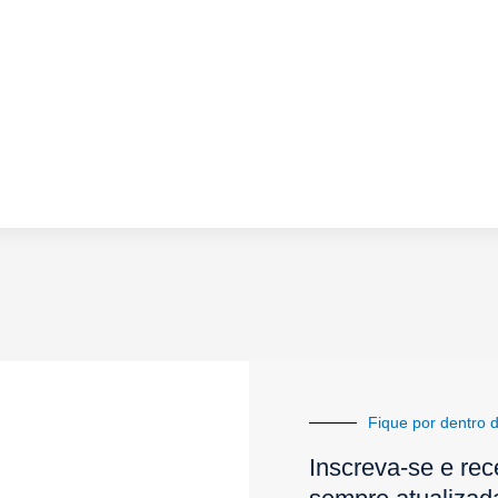
Fique por dentro d
Inscreva-se e rec