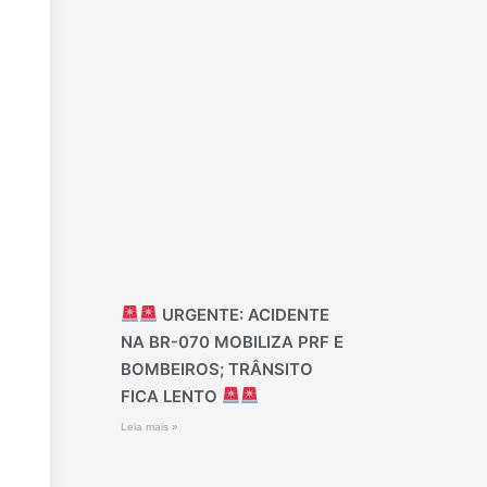
URGENTE: ACIDENTE
NA BR-070 MOBILIZA PRF E
BOMBEIROS; TRÂNSITO
FICA LENTO
Leia mais »