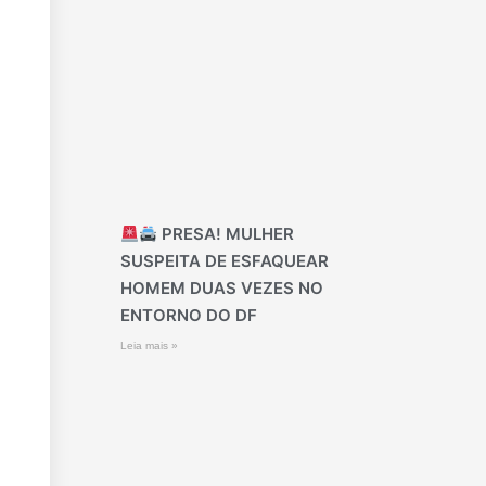
PRESA! MULHER
SUSPEITA DE ESFAQUEAR
HOMEM DUAS VEZES NO
ENTORNO DO DF
Leia mais »