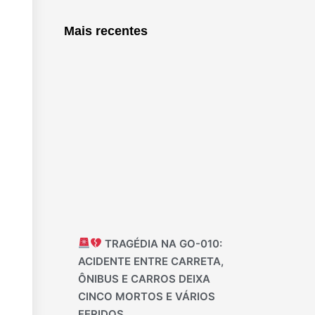
Mais recentes
TRAGÉDIA NA GO-010:
ACIDENTE ENTRE CARRETA,
ÔNIBUS E CARROS DEIXA
CINCO MORTOS E VÁRIOS
FERIDOS