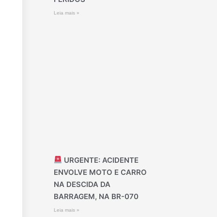
Leia mais »
URGENTE: ACIDENTE
ENVOLVE MOTO E CARRO
NA DESCIDA DA
BARRAGEM, NA BR-070
Leia mais »