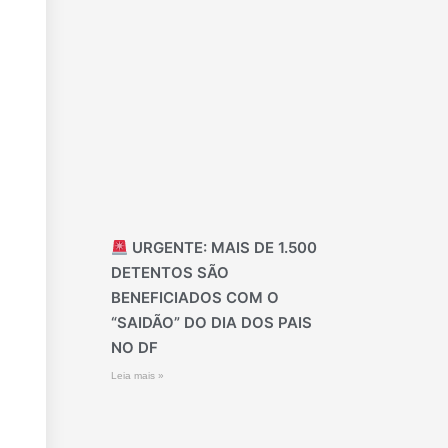
URGENTE: MAIS DE 1.500
DETENTOS SÃO
BENEFICIADOS COM O
“SAIDÃO” DO DIA DOS PAIS
NO DF
Leia mais »