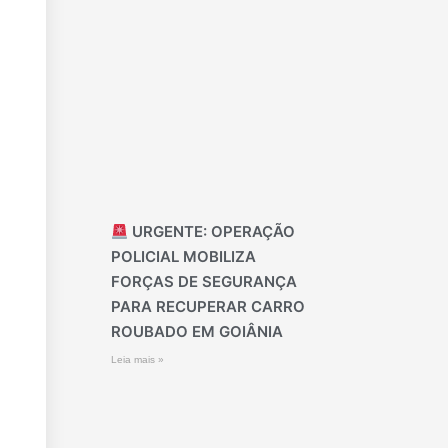
URGENTE: OPERAÇÃO
POLICIAL MOBILIZA
FORÇAS DE SEGURANÇA
PARA RECUPERAR CARRO
ROUBADO EM GOIÂNIA
Leia mais »