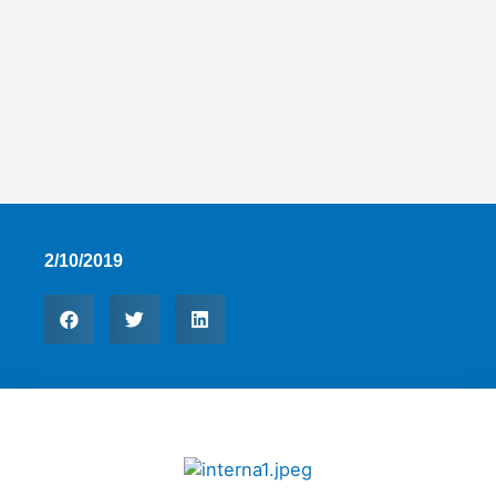
2/10/2019