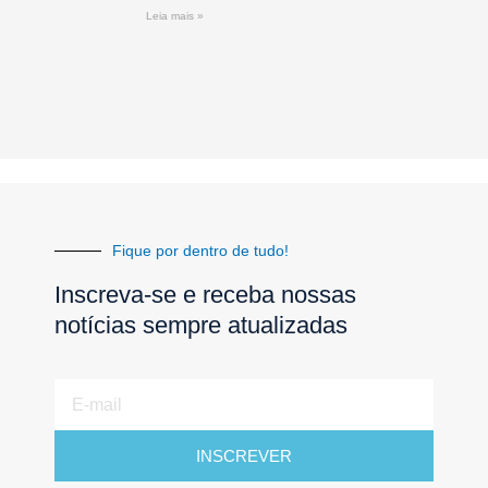
Leia mais »
Fique por dentro de tudo!
Inscreva-se e receba nossas
notícias sempre atualizadas
E-
mail
INSCREVER