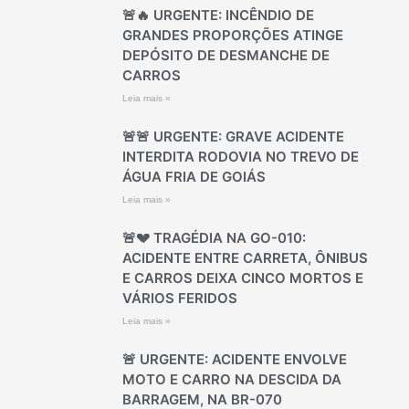
🚨🔥 URGENTE: INCÊNDIO DE
GRANDES PROPORÇÕES ATINGE
DEPÓSITO DE DESMANCHE DE
CARROS
Leia mais »
🚨🚨 URGENTE: GRAVE ACIDENTE
INTERDITA RODOVIA NO TREVO DE
ÁGUA FRIA DE GOIÁS
Leia mais »
🚨💔 TRAGÉDIA NA GO-010:
ACIDENTE ENTRE CARRETA, ÔNIBUS
E CARROS DEIXA CINCO MORTOS E
VÁRIOS FERIDOS
Leia mais »
🚨 URGENTE: ACIDENTE ENVOLVE
MOTO E CARRO NA DESCIDA DA
BARRAGEM, NA BR-070