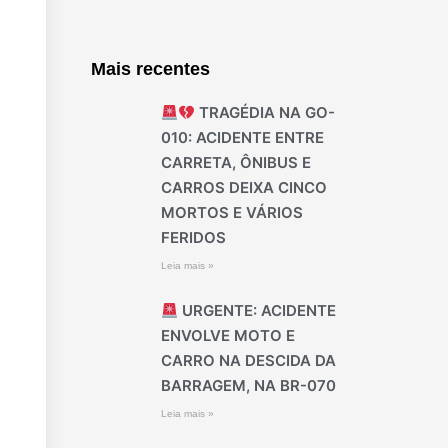
Mais recentes
TRAGÉDIA NA GO-
010: ACIDENTE ENTRE
CARRETA, ÔNIBUS E
CARROS DEIXA CINCO
MORTOS E VÁRIOS
FERIDOS
Leia mais »
URGENTE: ACIDENTE
ENVOLVE MOTO E
CARRO NA DESCIDA DA
BARRAGEM, NA BR-070
Leia mais »