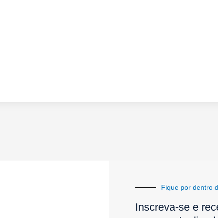
Fique por dentro d
Inscreva-se e rec