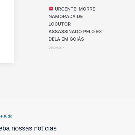
URGENTE: MORRE
NAMORADA DE
LOCUTOR
ASSASSINADO PELO EX
DELA EM GOIÁS
Leia mais »
e tudo!
eba nossas notícias