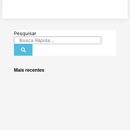
Pesquisar
Mais recentes