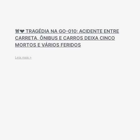
🚨💔 TRAGÉDIA NA GO-010: ACIDENTE ENTRE
CARRETA, ÔNIBUS E CARROS DEIXA CINCO
MORTOS E VÁRIOS FERIDOS
Leia mais »