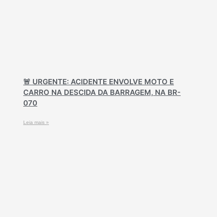
🚨 URGENTE: ACIDENTE ENVOLVE MOTO E
CARRO NA DESCIDA DA BARRAGEM, NA BR-
070
Leia mais »