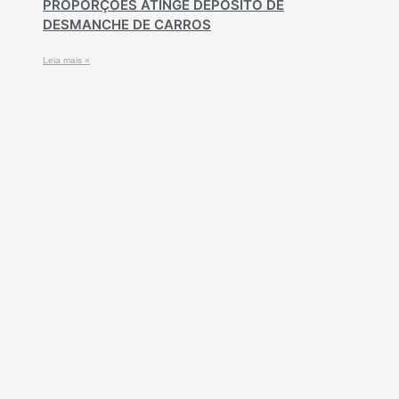
PROPORÇÕES ATINGE DEPÓSITO DE
DESMANCHE DE CARROS
Leia mais »