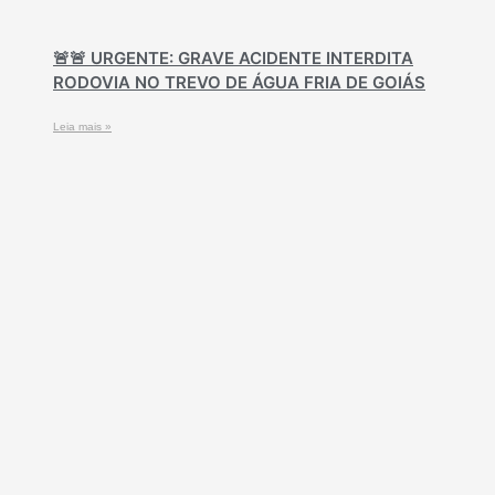
🚨🚨 URGENTE: GRAVE ACIDENTE INTERDITA
RODOVIA NO TREVO DE ÁGUA FRIA DE GOIÁS
Leia mais »