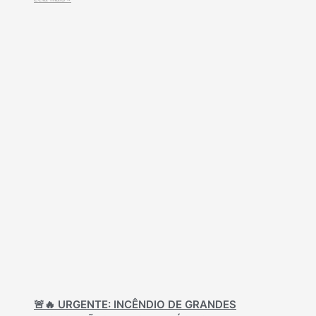
🚨🔥 URGENTE: INCÊNDIO DE GRANDES