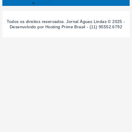
Saúde
Todos os direitos reservados. Jornal Águas Lindas © 2025 -
Desenvolvido por Hosting Prime Brasil - (11) 95552.6792