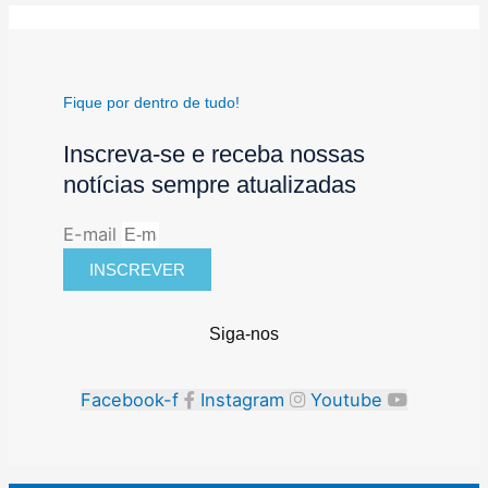
Fique por dentro de tudo!
Inscreva-se e receba nossas
notícias sempre atualizadas
E-mail
INSCREVER
Siga-nos
Facebook-f
Instagram
Youtube