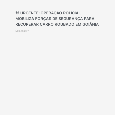
🚨 URGENTE: OPERAÇÃO POLICIAL
MOBILIZA FORÇAS DE SEGURANÇA PARA
RECUPERAR CARRO ROUBADO EM GOIÂNIA
Leia mais »