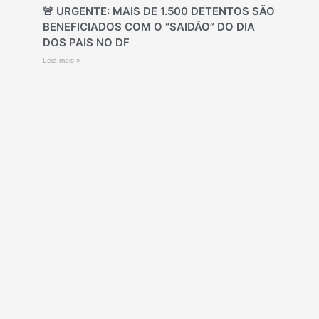
🚨 URGENTE: MAIS DE 1.500 DETENTOS SÃO
BENEFICIADOS COM O “SAIDÃO” DO DIA
DOS PAIS NO DF
Leia mais »