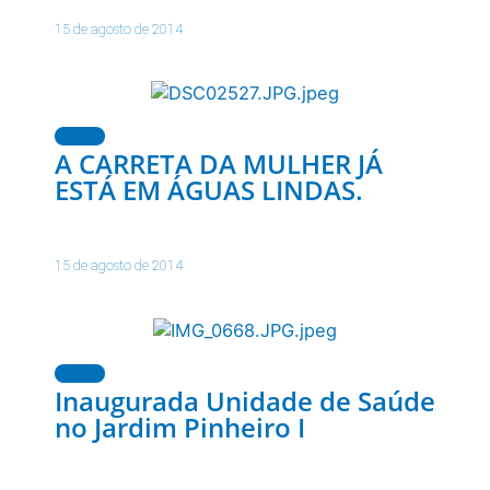
15 de agosto de 2014
Notícias
A CARRETA DA MULHER JÁ
ESTÁ EM ÁGUAS LINDAS.
15 de agosto de 2014
Notícias
Inaugurada Unidade de Saúde
no Jardim Pinheiro I