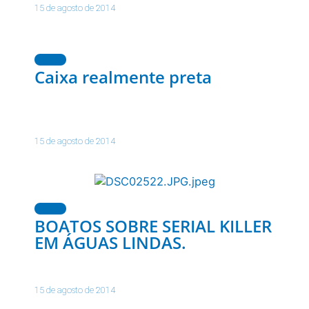
15 de agosto de 2014
Notícias
Caixa realmente preta
15 de agosto de 2014
Notícias
BOATOS SOBRE SERIAL KILLER
EM ÁGUAS LINDAS.
15 de agosto de 2014