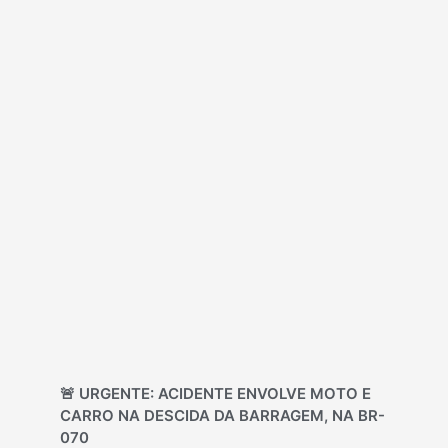
🚨 URGENTE: ACIDENTE ENVOLVE MOTO E
CARRO NA DESCIDA DA BARRAGEM, NA BR-
070