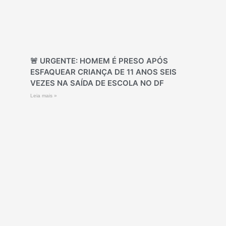
🚨 URGENTE: HOMEM É PRESO APÓS
ESFAQUEAR CRIANÇA DE 11 ANOS SEIS
VEZES NA SAÍDA DE ESCOLA NO DF
Leia mais »