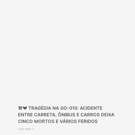
🚨💔 TRAGÉDIA NA GO-010: ACIDENTE
ENTRE CARRETA, ÔNIBUS E CARROS DEIXA
CINCO MORTOS E VÁRIOS FERIDOS
Leia mais »