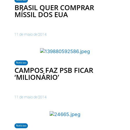
BRASIL QUER COMPRAR
11 de maio de 2014
Notícias
CAMPOS FAZ PSB FICAR
11 de maio de 2014
Notícias