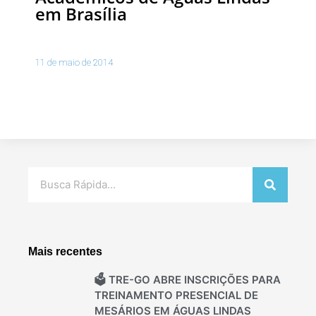
em Brasília
11 de maio de 2014
Pesquisar
Mais recentes
🗳️ TRE-GO ABRE INSCRIÇÕES PARA
TREINAMENTO PRESENCIAL DE
MESÁRIOS EM ÁGUAS LINDAS