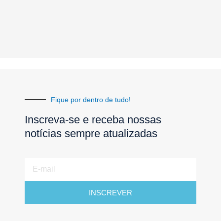
Fique por dentro de tudo!
Inscreva-se e receba nossas
notícias sempre atualizadas
E-
mail
INSCREVER