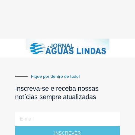
Fique por dentro de tudo!
Inscreva-se e receba nossas
notícias sempre atualizadas
E-
mail
INSCREVER