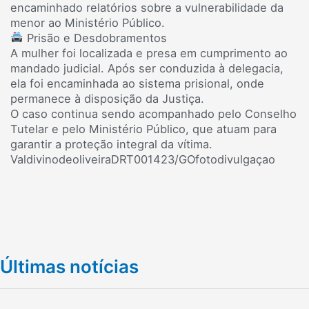
encaminhado relatórios sobre a vulnerabilidade da
menor ao Ministério Público.
Prisão e Desdobramentos
A mulher foi localizada e presa em cumprimento ao
mandado judicial. Após ser conduzida à delegacia,
ela foi encaminhada ao sistema prisional, onde
permanece à disposição da Justiça.
O caso continua sendo acompanhado pelo Conselho
Tutelar e pelo Ministério Público, que atuam para
garantir a proteção integral da vítima.
ValdivinodeoliveiraDRT001423/GOfotodivulgaçao
Últimas notícias