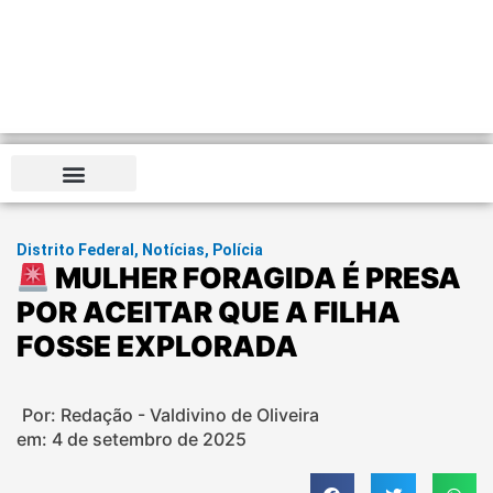
Distrito Federal
,
Notícias
,
Polícia
MULHER FORAGIDA É PRESA
POR ACEITAR QUE A FILHA
FOSSE EXPLORADA
Por: Redação - Valdivino de Oliveira
em:
4 de setembro de 2025