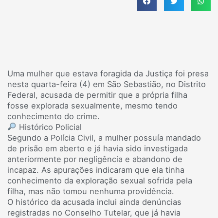
Uma mulher que estava foragida da Justiça foi presa
nesta quarta-feira (4) em São Sebastião, no Distrito
Federal, acusada de permitir que a própria filha
fosse explorada sexualmente, mesmo tendo
conhecimento do crime.
Histórico Policial
Segundo a Polícia Civil, a mulher possuía mandado
de prisão em aberto e já havia sido investigada
anteriormente por negligência e abandono de
incapaz. As apurações indicaram que ela tinha
conhecimento da exploração sexual sofrida pela
filha, mas não tomou nenhuma providência.
O histórico da acusada inclui ainda denúncias
registradas no Conselho Tutelar, que já havia