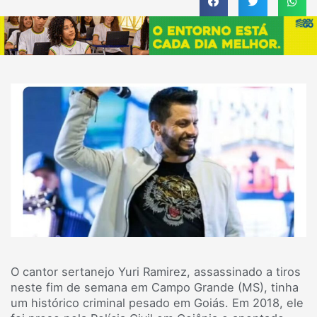
O cantor sertanejo Yuri Ramirez, assassinado a tiros
neste fim de semana em Campo Grande (MS), tinha
um histórico criminal pesado em Goiás. Em 2018, ele