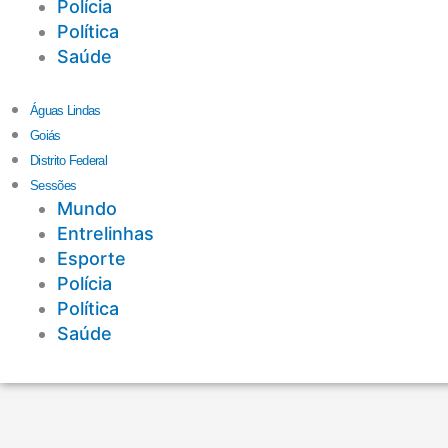
Polícia
Política
Saúde
Águas Lindas
Goiás
Distrito Federal
Sessões
Mundo
Entrelinhas
Esporte
Polícia
Política
Saúde