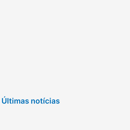
Últimas notícias