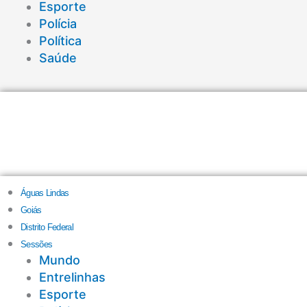
Esporte
Polícia
Política
Saúde
Águas Lindas
Goiás
Distrito Federal
Sessões
Mundo
Entrelinhas
Esporte